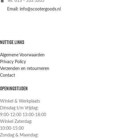
Tel: 013 - 533 5205
Email: info@scootergoods.nl
NUTTIGE LINKS
Algemene Voorwaarden
Privacy Policy
Verzenden en retourneren
Contact
OPENINGSTIJDEN
Winkel & Werkplaats
Dinsdag t/m Vrijdag:
9:00-12:00 13:00-18:00
Winkel Zaterdag:
10:00-15:00
Zondag & Maandag: