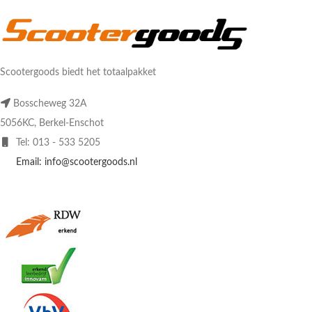
Scootergoods biedt het totaalpakket
Bosscheweg 32A
5056KC, Berkel-Enschot
Tel: 013 - 533 5205
Email: info@scootergoods.nl