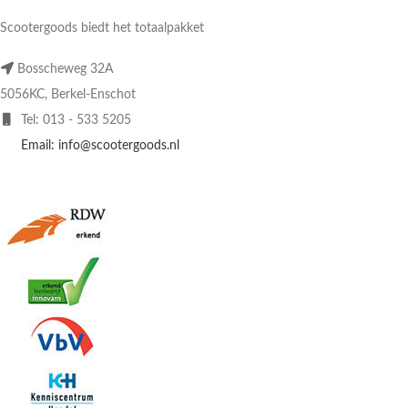
Scootergoods biedt het totaalpakket
Bosscheweg 32A
5056KC, Berkel-Enschot
Tel: 013 - 533 5205
Email: info@scootergoods.nl