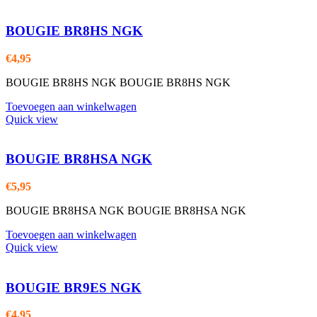
BOUGIE BR8HS NGK
€
4,95
BOUGIE BR8HS NGK BOUGIE BR8HS NGK
Toevoegen aan winkelwagen
Quick view
BOUGIE BR8HSA NGK
€
5,95
BOUGIE BR8HSA NGK BOUGIE BR8HSA NGK
Toevoegen aan winkelwagen
Quick view
BOUGIE BR9ES NGK
€
4,95