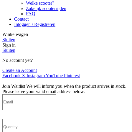
Welke scooter?
Zakelijk scooterrijden
FAQ
Contact
Inloggen / Registreren
Winkelwagen
Sluiten
Sign in
Sluiten
No account yet?
Create an Account
Facebook
X
Instagram
YouTube
Pinterest
Join Waitlist
We will inform you when the product arrives in stock.
Please leave your valid email address below.