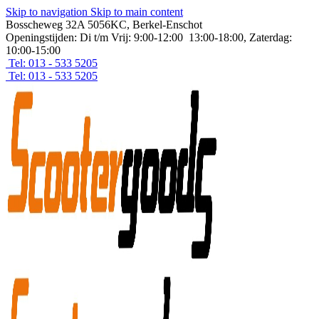
Skip to navigation
Skip to main content
Bosscheweg 32A 5056KC, Berkel-Enschot
Openingstijden: Di t/m Vrij: 9:00-12:00 13:00-18:00, Zaterdag:
10:00-15:00
Tel: 013 - 533 5205
Tel: 013 - 533 5205