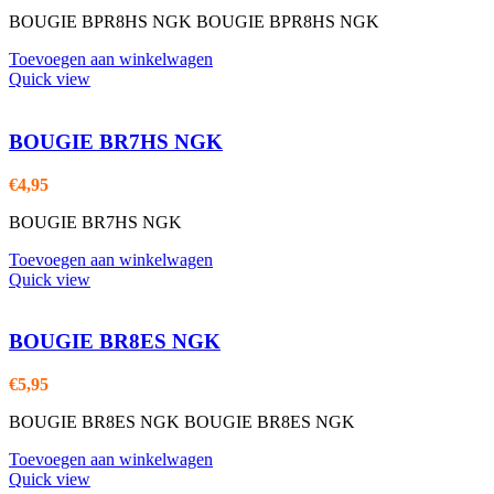
BOUGIE BPR8HS NGK BOUGIE BPR8HS NGK
Toevoegen aan winkelwagen
Quick view
BOUGIE BR7HS NGK
€
4,95
BOUGIE BR7HS NGK
Toevoegen aan winkelwagen
Quick view
BOUGIE BR8ES NGK
€
5,95
BOUGIE BR8ES NGK BOUGIE BR8ES NGK
Toevoegen aan winkelwagen
Quick view