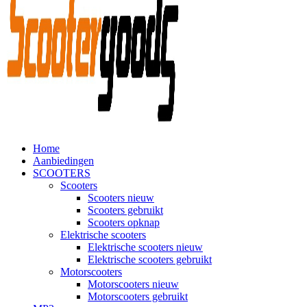
Home
Aanbiedingen
SCOOTERS
Scooters
Scooters nieuw
Scooters gebruikt
Scooters opknap
Elektrische scooters
Elektrische scooters nieuw
Elektrische scooters gebruikt
Motorscooters
Motorscooters nieuw
Motorscooters gebruikt