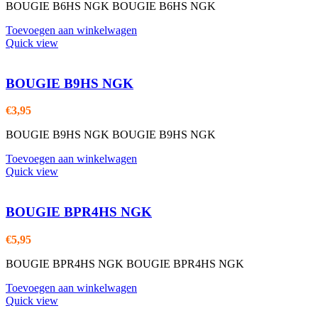
BOUGIE B6HS NGK BOUGIE B6HS NGK
Toevoegen aan winkelwagen
Quick view
BOUGIE B9HS NGK
€
3,95
BOUGIE B9HS NGK BOUGIE B9HS NGK
Toevoegen aan winkelwagen
Quick view
BOUGIE BPR4HS NGK
€
5,95
BOUGIE BPR4HS NGK BOUGIE BPR4HS NGK
Toevoegen aan winkelwagen
Quick view