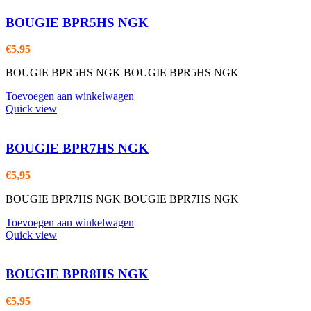
BOUGIE BPR5HS NGK
€
5,95
BOUGIE BPR5HS NGK BOUGIE BPR5HS NGK
Toevoegen aan winkelwagen
Quick view
BOUGIE BPR7HS NGK
€
5,95
BOUGIE BPR7HS NGK BOUGIE BPR7HS NGK
Toevoegen aan winkelwagen
Quick view
BOUGIE BPR8HS NGK
€
5,95