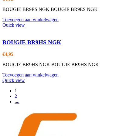
BOUGIE BR9ES NGK BOUGIE BR9ES NGK
Toevoegen aan winkelwagen
Quick view
BOUGIE BR9HS NGK
€
4,95
BOUGIE BR9HS NGK BOUGIE BR9HS NGK
Toevoegen aan winkelwagen
Quick view
1
2
→