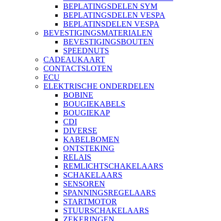
BEPLATINGSDELEN SYM
BEPLATINGSDELEN VESPA
BEPLATINSDELEN VESPA
BEVESTIGINGSMATERIALEN
BEVESTIGINGSBOUTEN
SPEEDNUTS
CADEAUKAART
CONTACTSLOTEN
ECU
ELEKTRISCHE ONDERDELEN
BOBINE
BOUGIEKABELS
BOUGIEKAP
CDI
DIVERSE
KABELBOMEN
ONTSTEKING
RELAIS
REMLICHTSCHAKELAARS
SCHAKELAARS
SENSOREN
SPANNINGSREGELAARS
STARTMOTOR
STUURSCHAKELAARS
ZEKERINGEN