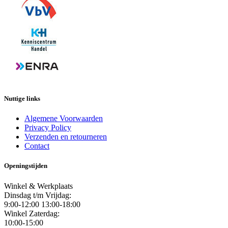
Nuttige links
Algemene Voorwaarden
Privacy Policy
Verzenden en retourneren
Contact
Openingstijden
Winkel & Werkplaats
Dinsdag t/m Vrijdag:
9:00-12:00 13:00-18:00
Winkel Zaterdag:
10:00-15:00