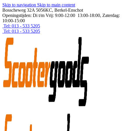
Skip to navigation
Skip to main content
Bosscheweg 32A 5056KC, Berkel-Enschot
Openingstijden: Di t/m Vrij: 9:00-12:00 13:00-18:00, Zaterdag:
10:00-15:00
Tel: 013 - 533 5205
Tel: 013 - 533 5205