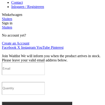
Contact
Inloggen / Registreren
Winkelwagen
Sluiten
Sign in
Sluiten
No account yet?
Create an Account
Facebook
X
Instagram
YouTube
Pinterest
Join Waitlist
We will inform you when the product arrives in stock.
Please leave your valid email address below.