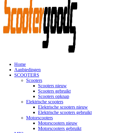
Home
Aanbiedingen
SCOOTERS
Scooters
Scooters nieuw
Scooters gebruikt
Scooters opknap
Elektrische scooters
Elektrische scooters nieuw
Elektrische scooters gebruikt
Motorscooters
Motorscooters nieuw
Motorscooters gebruikt