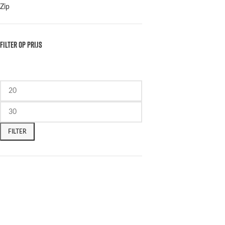
Zip
FILTER OP PRIJS
FILTER