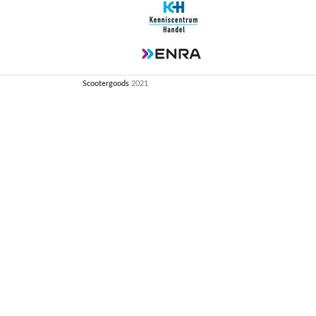
Scootergoods
2021