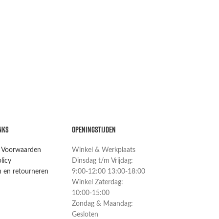
NKS
OPENINGSTIJDEN
 Voorwaarden
Winkel & Werkplaats
licy
Dinsdag t/m Vrijdag:
 en retourneren
9:00-12:00 13:00-18:00
Winkel Zaterdag:
10:00-15:00
Zondag & Maandag:
Gesloten