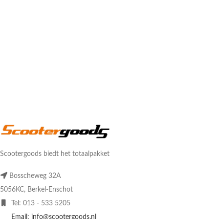
Scootergoods biedt het totaalpakket
Bosscheweg 32A
5056KC, Berkel-Enschot
Tel: 013 - 533 5205
Email: info@scootergoods.nl