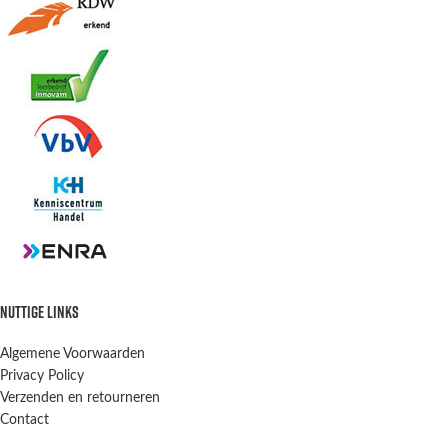
NUTTIGE LINKS
Algemene Voorwaarden
Privacy Policy
Verzenden en retourneren
Contact