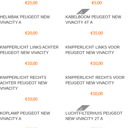
€
5,00
€
25,00
VERKOCHT
HELMBAK PEUGEOT NEW
KABELBOOM PEUGEOT NEW
VIVACITY A
VIVACITY 4T A
€
20,00
€
35,00
KNIPPERLICHT LINKS ACHTER
KNIPPERLICHT LINKS VOOR
PEUGEOT NEW VIVACITY
PEUGEOT NEW VIVACITY
€
10,00
€
10,00
KNIPPERLICHT RECHTS
KNIPPERLICHT RECHTS VOOR
ACHTER PEUGEOT NEW
PEUGEOT NEW VIVACITY
VIVACITY
€
10,00
€
10,00
VERKOCHT
KOPLAMP PEUGEOT NEW
LUCHTFILTERHUIS PEUGEOT
VIVACITY A
NEW VIVACITY 2T A