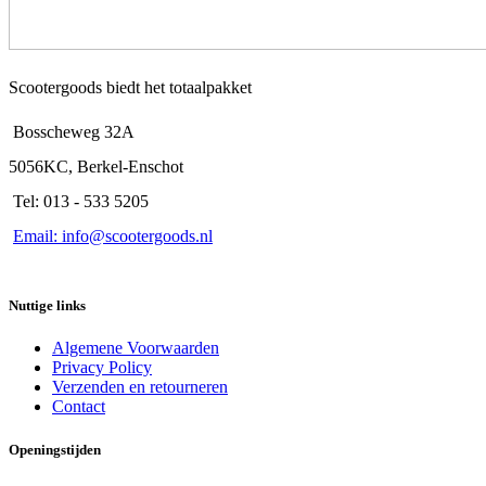
Scootergoods biedt het totaalpakket
Bosscheweg 32A
5056KC, Berkel-Enschot
Tel: 013 - 533 5205
Email: info@scootergoods.nl
Nuttige links
Algemene Voorwaarden
Privacy Policy
Verzenden en retourneren
Contact
Openingstijden