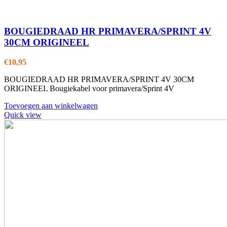
BOUGIEDRAAD HR PRIMAVERA/SPRINT 4V
30CM ORIGINEEL
€
10,95
BOUGIEDRAAD HR PRIMAVERA/SPRINT 4V 30CM
ORIGINEEL Bougiekabel voor primavera/Sprint 4V
Toevoegen aan winkelwagen
Quick view