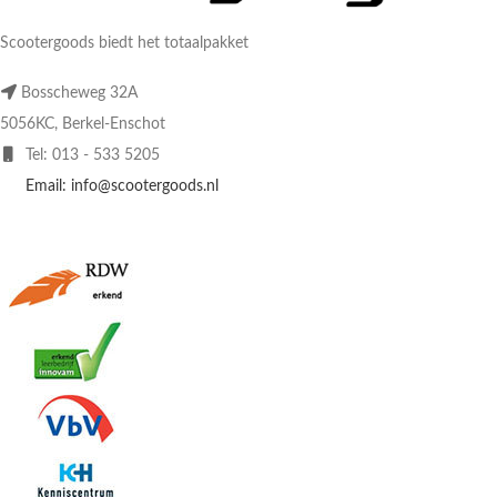
Scootergoods biedt het totaalpakket
Bosscheweg 32A
5056KC, Berkel-Enschot
Tel: 013 - 533 5205
Email: info@scootergoods.nl