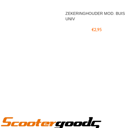
ZEKERINGHOUDER MOD. BUIS
UNIV
€
2,95