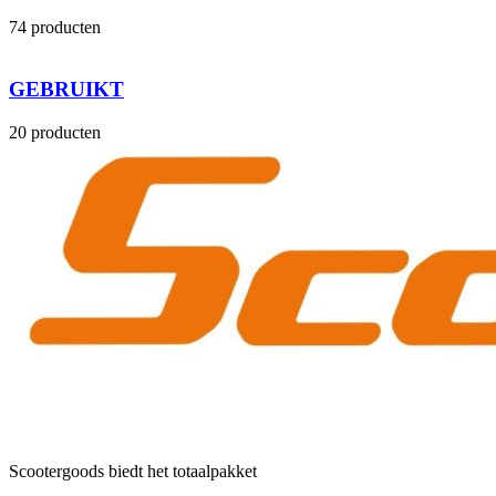
74 producten
GEBRUIKT
20 producten
Scootergoods biedt het totaalpakket