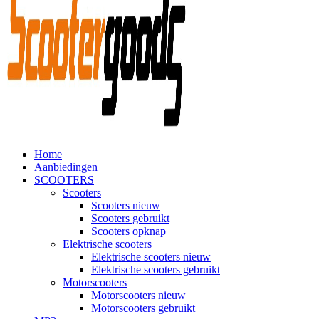
Home
Aanbiedingen
SCOOTERS
Scooters
Scooters nieuw
Scooters gebruikt
Scooters opknap
Elektrische scooters
Elektrische scooters nieuw
Elektrische scooters gebruikt
Motorscooters
Motorscooters nieuw
Motorscooters gebruikt