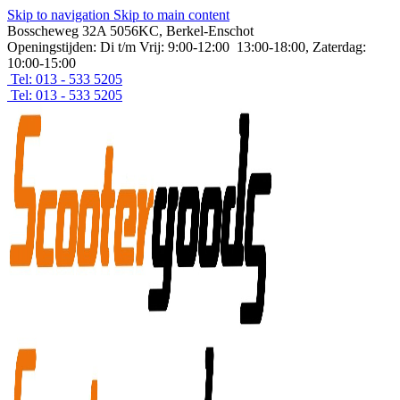
Skip to navigation
Skip to main content
Bosscheweg 32A 5056KC, Berkel-Enschot
Openingstijden: Di t/m Vrij: 9:00-12:00 13:00-18:00, Zaterdag:
10:00-15:00
Tel: 013 - 533 5205
Tel: 013 - 533 5205