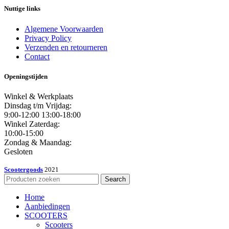
Nuttige links
Algemene Voorwaarden
Privacy Policy
Verzenden en retourneren
Contact
Openingstijden
Winkel & Werkplaats
Dinsdag t/m Vrijdag:
9:00-12:00 13:00-18:00
Winkel Zaterdag:
10:00-15:00
Zondag & Maandag:
Gesloten
Scootergoods
2021
Search
Home
Aanbiedingen
SCOOTERS
Scooters