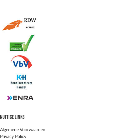
NUTTIGE LINKS
Algemene Voorwaarden
Privacy Policy