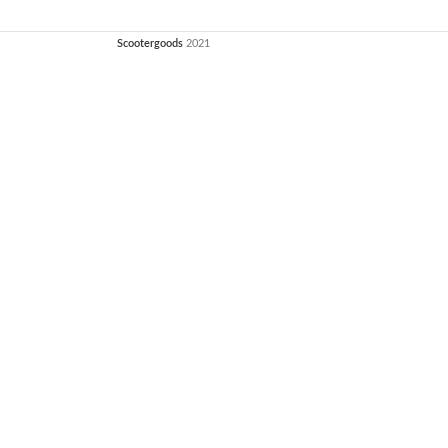
Scootergoods
2021