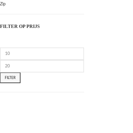
Zip
FILTER OP PRIJS
FILTER