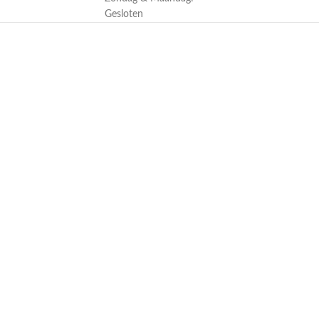
Gesloten