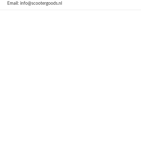
Email: info@scootergoods.nl