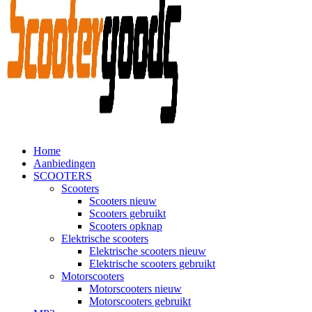
Home
Aanbiedingen
SCOOTERS
Scooters
Scooters nieuw
Scooters gebruikt
Scooters opknap
Elektrische scooters
Elektrische scooters nieuw
Elektrische scooters gebruikt
Motorscooters
Motorscooters nieuw
Motorscooters gebruikt