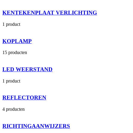
KENTEKENPLAAT VERLICHTING
1 product
KOPLAMP
15 producten
LED WEERSTAND
1 product
REFLECTOREN
4 producten
RICHTINGAANWIJZERS