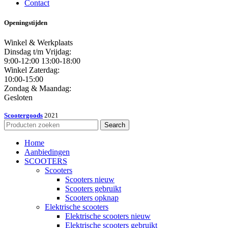
Contact
Openingstijden
Winkel & Werkplaats
Dinsdag t/m Vrijdag:
9:00-12:00 13:00-18:00
Winkel Zaterdag:
10:00-15:00
Zondag & Maandag:
Gesloten
Scootergoods
2021
Search
Home
Aanbiedingen
SCOOTERS
Scooters
Scooters nieuw
Scooters gebruikt
Scooters opknap
Elektrische scooters
Elektrische scooters nieuw
Elektrische scooters gebruikt