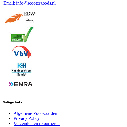
Email: info@scootergoods.nl
Nuttige links
Algemene Voorwaarden
Privacy Policy
Verzenden en retourneren