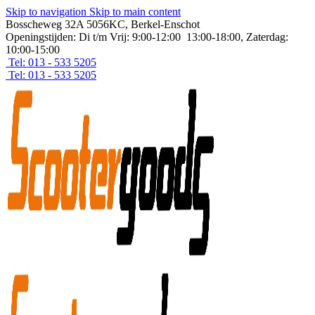
Skip to navigation
Skip to main content
Bosscheweg 32A 5056KC, Berkel-Enschot
Openingstijden: Di t/m Vrij: 9:00-12:00 13:00-18:00, Zaterdag:
10:00-15:00
Tel: 013 - 533 5205
Tel: 013 - 533 5205