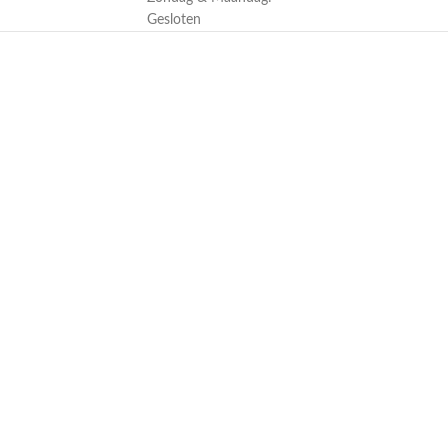
Gesloten