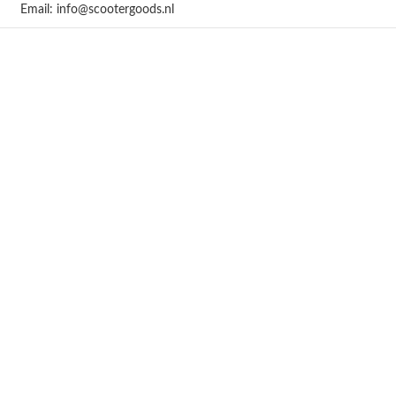
Email: info@scootergoods.nl