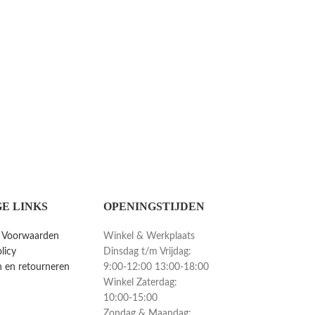
E LINKS
OPENINGSTIJDEN
 Voorwaarden
Winkel & Werkplaats
licy
Dinsdag t/m Vrijdag:
 en retourneren
9:00-12:00 13:00-18:00
Winkel Zaterdag:
10:00-15:00
Zondag & Maandag: