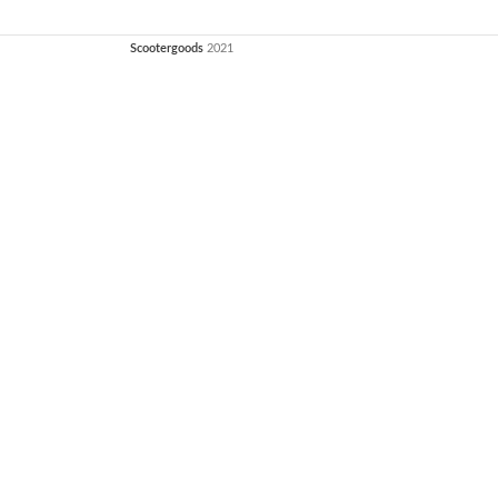
Scootergoods
2021