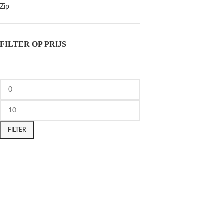
Zip
FILTER OP PRIJS
FILTER