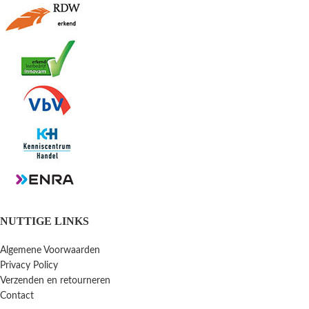
NUTTIGE LINKS
Algemene Voorwaarden
Privacy Policy
Verzenden en retourneren
Contact