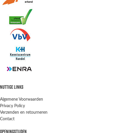
NUTTIGE LINKS
Algemene Voorwaarden
Privacy Policy
Verzenden en retourneren
Contact
OPENINGSTIJDEN