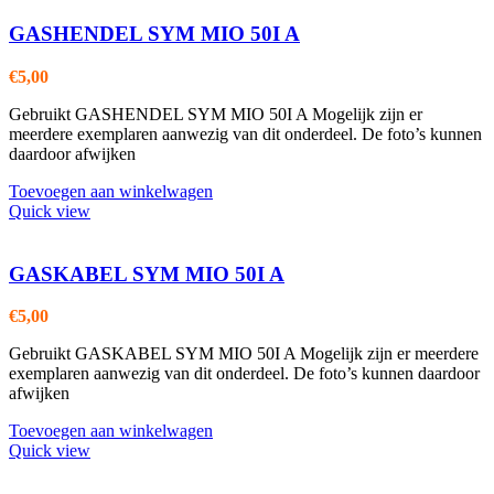
GASHENDEL SYM MIO 50I A
€
5,00
Gebruikt GASHENDEL SYM MIO 50I A Mogelijk zijn er
meerdere exemplaren aanwezig van dit onderdeel. De foto’s kunnen
daardoor afwijken
Toevoegen aan winkelwagen
Quick view
GASKABEL SYM MIO 50I A
€
5,00
Gebruikt GASKABEL SYM MIO 50I A Mogelijk zijn er meerdere
exemplaren aanwezig van dit onderdeel. De foto’s kunnen daardoor
afwijken
Toevoegen aan winkelwagen
Quick view