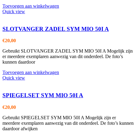
Toevoegen aan winkelwagen
Quick view
SLOTVANGER ZADEL SYM MIO 50I A
€
20,00
Gebruikt SLOTVANGER ZADEL SYM MIO 50I A Mogelijk zijn
er meerdere exemplaren aanwezig van dit onderdeel. De foto’s
kunnen daardoor
Toevoegen aan winkelwagen
Quick view
SPIEGELSET SYM MIO 50I A
€
20,00
Gebruikt SPIEGELSET SYM MIO 50I A Mogelijk zijn er
meerdere exemplaren aanwezig van dit onderdeel. De foto’s kunnen
daardoor afwijken