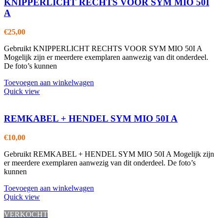
KNIPPERLICHT RECHTS VOOR SYM MIO 50I
A
€
25,00
Gebruikt KNIPPERLICHT RECHTS VOOR SYM MIO 50I A
Mogelijk zijn er meerdere exemplaren aanwezig van dit onderdeel.
De foto’s kunnen
Toevoegen aan winkelwagen
Quick view
REMKABEL + HENDEL SYM MIO 50I A
€
10,00
Gebruikt REMKABEL + HENDEL SYM MIO 50I A Mogelijk zijn
er meerdere exemplaren aanwezig van dit onderdeel. De foto’s
kunnen
Toevoegen aan winkelwagen
Quick view
VERKOCHT