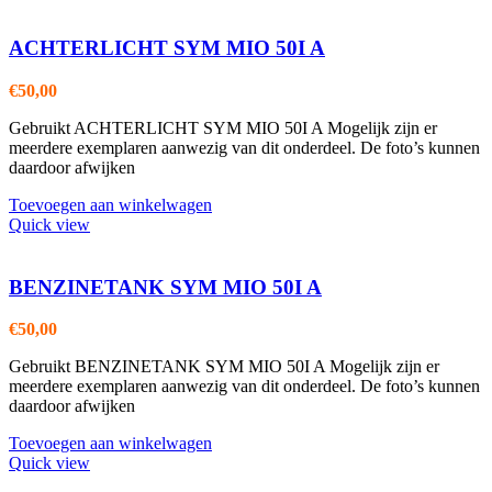
ACHTERLICHT SYM MIO 50I A
€
50,00
Gebruikt ACHTERLICHT SYM MIO 50I A Mogelijk zijn er
meerdere exemplaren aanwezig van dit onderdeel. De foto’s kunnen
daardoor afwijken
Toevoegen aan winkelwagen
Quick view
BENZINETANK SYM MIO 50I A
€
50,00
Gebruikt BENZINETANK SYM MIO 50I A Mogelijk zijn er
meerdere exemplaren aanwezig van dit onderdeel. De foto’s kunnen
daardoor afwijken
Toevoegen aan winkelwagen
Quick view