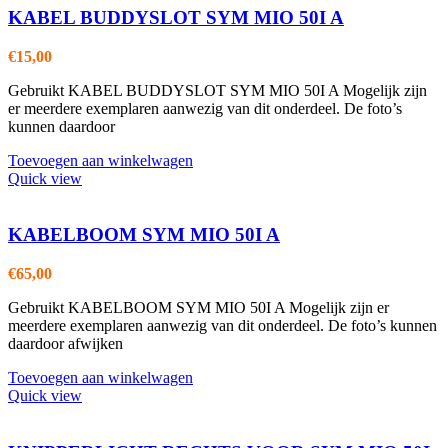
KABEL BUDDYSLOT SYM MIO 50I A
€
15,00
Gebruikt KABEL BUDDYSLOT SYM MIO 50I A Mogelijk zijn
er meerdere exemplaren aanwezig van dit onderdeel. De foto’s
kunnen daardoor
Toevoegen aan winkelwagen
Quick view
KABELBOOM SYM MIO 50I A
€
65,00
Gebruikt KABELBOOM SYM MIO 50I A Mogelijk zijn er
meerdere exemplaren aanwezig van dit onderdeel. De foto’s kunnen
daardoor afwijken
Toevoegen aan winkelwagen
Quick view