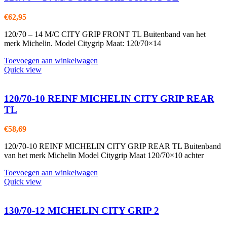
€
62,95
120/70 – 14 M/C CITY GRIP FRONT TL Buitenband van het
merk Michelin. Model Citygrip Maat: 120/70×14
Toevoegen aan winkelwagen
Quick view
120/70-10 REINF MICHELIN CITY GRIP REAR
TL
€
58,69
120/70-10 REINF MICHELIN CITY GRIP REAR TL Buitenband
van het merk Michelin Model Citygrip Maat 120/70×10 achter
Toevoegen aan winkelwagen
Quick view
130/70-12 MICHELIN CITY GRIP 2