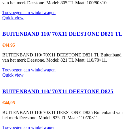
van het merk Deestone. Model: 805 TL Maat: 100/80×10.
Toevoegen aan winkelwagen
Quick view
BUITENBAND 110/ 70X11 DEESTONE D821 TL
€
44,95
BUITENBAND 110/ 70X11 DEESTONE D821 TL Buitenband
van het merk Deestone. Model: 821 TL Maat: 110/70×11.
Toevoegen aan winkelwagen
Quick view
BUITENBAND 110/ 70X11 DEESTONE D825
€
44,95
BUITENBAND 110/ 70X11 DEESTONE D825 Buitenband van
het merk Deestone. Model: 825 TL Maat: 110/70×11.
Toevoegen aan winkelwagen