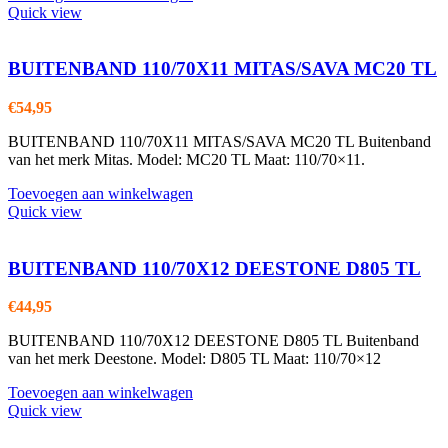
Quick view
BUITENBAND 110/70X11 MITAS/SAVA MC20 TL
€
54,95
BUITENBAND 110/70X11 MITAS/SAVA MC20 TL Buitenband
van het merk Mitas. Model: MC20 TL Maat: 110/70×11.
Toevoegen aan winkelwagen
Quick view
BUITENBAND 110/70X12 DEESTONE D805 TL
€
44,95
BUITENBAND 110/70X12 DEESTONE D805 TL Buitenband
van het merk Deestone. Model: D805 TL Maat: 110/70×12
Toevoegen aan winkelwagen
Quick view