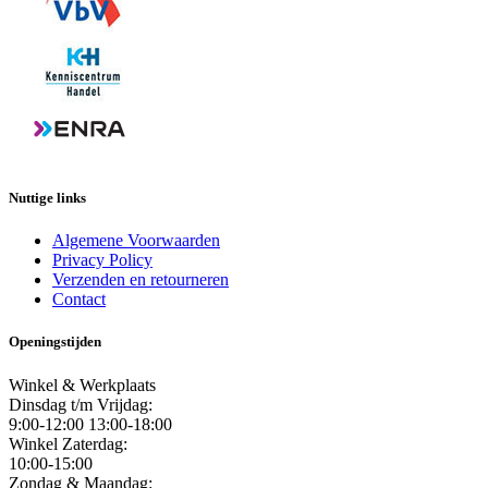
Nuttige links
Algemene Voorwaarden
Privacy Policy
Verzenden en retourneren
Contact
Openingstijden
Winkel & Werkplaats
Dinsdag t/m Vrijdag:
9:00-12:00 13:00-18:00
Winkel Zaterdag:
10:00-15:00
Zondag & Maandag: