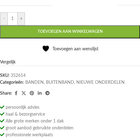
-
+
TOEVOEGEN AAN WINKELWAGEN
Toevoegen aan wenslijst
Vergelijk
SKU:
352614
Categorieën:
BANDEN
,
BUITENBAND
,
NIEUWE ONDERDELEN
Share:
persoonlijk advies
haal & bezorgservice
Alle grote merken onder 1 dak
groot aanbod gebruikte onderdelen
professionele werkplaats