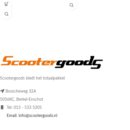
Scootergoods biedt het totaalpakket
Bosscheweg 32A
5056KC, Berkel-Enschot
Tel: 013 - 533 5205
Email: info@scootergoods.nl