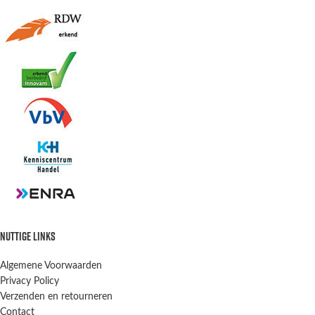
NUTTIGE LINKS
Algemene Voorwaarden
Privacy Policy
Verzenden en retourneren
Contact