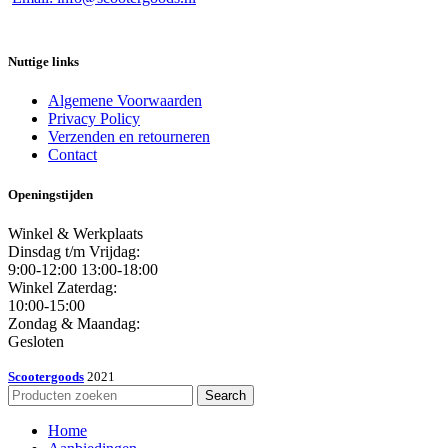
Nuttige links
Algemene Voorwaarden
Privacy Policy
Verzenden en retourneren
Contact
Openingstijden
Winkel & Werkplaats
Dinsdag t/m Vrijdag:
9:00-12:00 13:00-18:00
Winkel Zaterdag:
10:00-15:00
Zondag & Maandag:
Gesloten
Scootergoods
2021
Search
Home