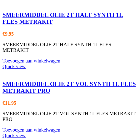
SMEERMIDDEL OLIE 2T HALF SYNTH 1L
FLES METRAKIT
€
9,95
SMEERMIDDEL OLIE 2T HALF SYNTH 1L FLES
METRAKIT
Toevoegen aan winkelwagen
Quick view
SMEERMIDDEL OLIE 2T VOL SYNTH 1L FLES
METRAKIT PRO
€
11,95
SMEERMIDDEL OLIE 2T VOL SYNTH 1L FLES METRAKIT
PRO
Toevoegen aan winkelwagen
Quick view