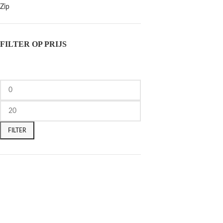
Zip
FILTER OP PRIJS
FILTER