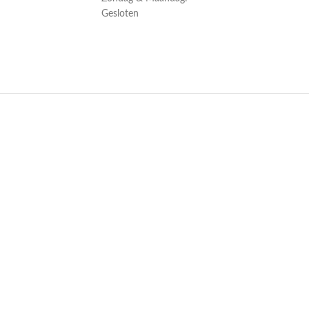
Gesloten