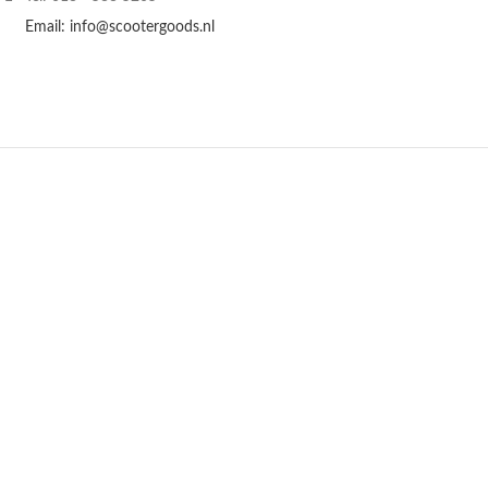
Email: info@scootergoods.nl