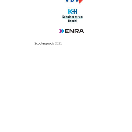
Scootergoods
2021