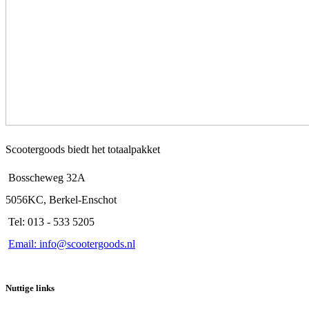
Scootergoods biedt het totaalpakket
Bosscheweg 32A
5056KC, Berkel-Enschot
Tel: 013 - 533 5205
Email: info@scootergoods.nl
Nuttige links