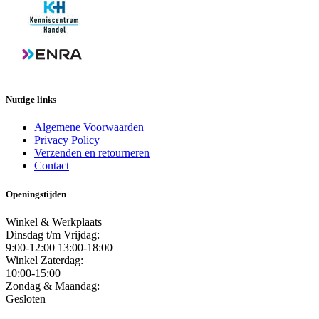
Nuttige links
Algemene Voorwaarden
Privacy Policy
Verzenden en retourneren
Contact
Openingstijden
Winkel & Werkplaats
Dinsdag t/m Vrijdag:
9:00-12:00 13:00-18:00
Winkel Zaterdag:
10:00-15:00
Zondag & Maandag:
Gesloten