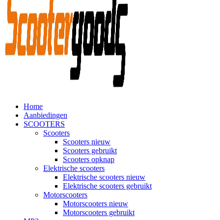
Home
Aanbiedingen
SCOOTERS
Scooters
Scooters nieuw
Scooters gebruikt
Scooters opknap
Elektrische scooters
Elektrische scooters nieuw
Elektrische scooters gebruikt
Motorscooters
Motorscooters nieuw
Motorscooters gebruikt