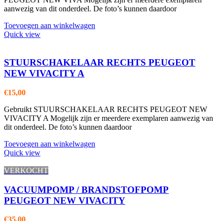
aanwezig van dit onderdeel. De foto’s kunnen daardoor
Toevoegen aan winkelwagen
Quick view
STUURSCHAKELAAR RECHTS PEUGEOT
NEW VIVACITY A
€
15,00
Gebruikt STUURSCHAKELAAR RECHTS PEUGEOT NEW
VIVACITY A Mogelijk zijn er meerdere exemplaren aanwezig van
dit onderdeel. De foto’s kunnen daardoor
Toevoegen aan winkelwagen
Quick view
VERKOCHT
VACUUMPOMP / BRANDSTOFPOMP
PEUGEOT NEW VIVACITY
€
35,00