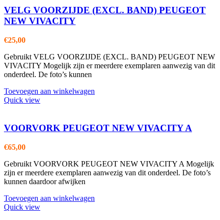
VELG VOORZIJDE (EXCL. BAND) PEUGEOT
NEW VIVACITY
€
25,00
Gebruikt VELG VOORZIJDE (EXCL. BAND) PEUGEOT NEW
VIVACITY Mogelijk zijn er meerdere exemplaren aanwezig van dit
onderdeel. De foto’s kunnen
Toevoegen aan winkelwagen
Quick view
VOORVORK PEUGEOT NEW VIVACITY A
€
65,00
Gebruikt VOORVORK PEUGEOT NEW VIVACITY A Mogelijk
zijn er meerdere exemplaren aanwezig van dit onderdeel. De foto’s
kunnen daardoor afwijken
Toevoegen aan winkelwagen
Quick view