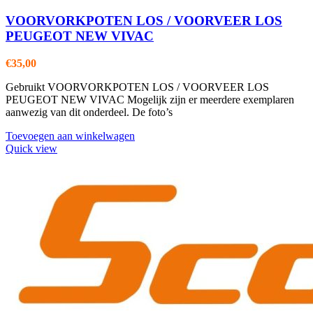
VOORVORKPOTEN LOS / VOORVEER LOS
PEUGEOT NEW VIVAC
€
35,00
Gebruikt VOORVORKPOTEN LOS / VOORVEER LOS
PEUGEOT NEW VIVAC Mogelijk zijn er meerdere exemplaren
aanwezig van dit onderdeel. De foto’s
Toevoegen aan winkelwagen
Quick view