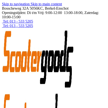
Skip to navigation
Skip to main content
Bosscheweg 32A 5056KC, Berkel-Enschot
Openingstijden: Di t/m Vrij: 9:00-12:00 13:00-18:00, Zaterdag:
10:00-15:00
Tel: 013 - 533 5205
Tel: 013 - 533 5205