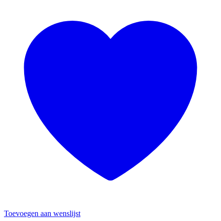
Toevoegen aan wenslijst