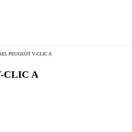
EL PEUGEOT V-CLIC A
-CLIC A