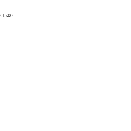
0-15:00