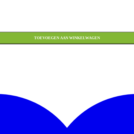
TOEVOEGEN AAN WINKELWAGEN