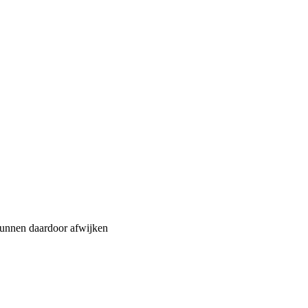
nnen daardoor afwijken