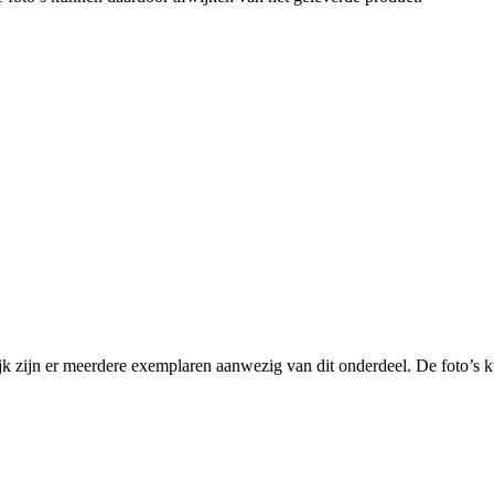
 meerdere exemplaren aanwezig van dit onderdeel. De foto’s ku