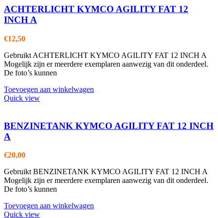
ACHTERLICHT KYMCO AGILITY FAT 12
INCH A
€
12,50
Gebruikt ACHTERLICHT KYMCO AGILITY FAT 12 INCH A
Mogelijk zijn er meerdere exemplaren aanwezig van dit onderdeel.
De foto’s kunnen
Toevoegen aan winkelwagen
Quick view
BENZINETANK KYMCO AGILITY FAT 12 INCH
A
€
20,00
Gebruikt BENZINETANK KYMCO AGILITY FAT 12 INCH A
Mogelijk zijn er meerdere exemplaren aanwezig van dit onderdeel.
De foto’s kunnen
Toevoegen aan winkelwagen
Quick view