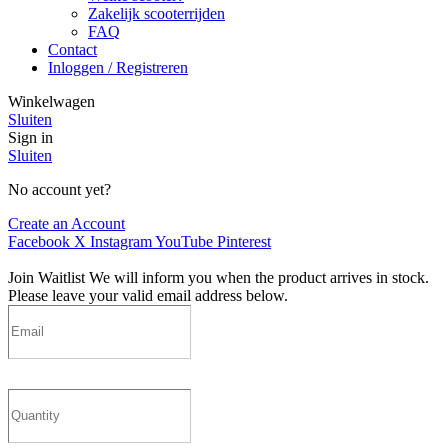
Zakelijk scooterrijden
FAQ
Contact
Inloggen / Registreren
Winkelwagen
Sluiten
Sign in
Sluiten
No account yet?
Create an Account
Facebook
X
Instagram
YouTube
Pinterest
Join Waitlist
We will inform you when the product arrives in stock.
Please leave your valid email address below.