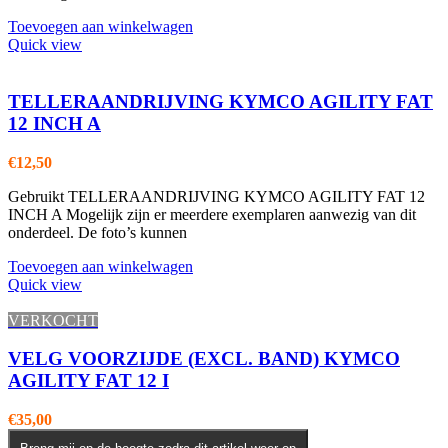
Toevoegen aan winkelwagen
Quick view
TELLERAANDRIJVING KYMCO AGILITY FAT
12 INCH A
€
12,50
Gebruikt TELLERAANDRIJVING KYMCO AGILITY FAT 12
INCH A Mogelijk zijn er meerdere exemplaren aanwezig van dit
onderdeel. De foto’s kunnen
Toevoegen aan winkelwagen
Quick view
VERKOCHT
VELG VOORZIJDE (EXCL. BAND) KYMCO
AGILITY FAT 12 I
€
35,00