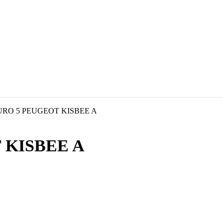
URO 5 PEUGEOT KISBEE A
 KISBEE A