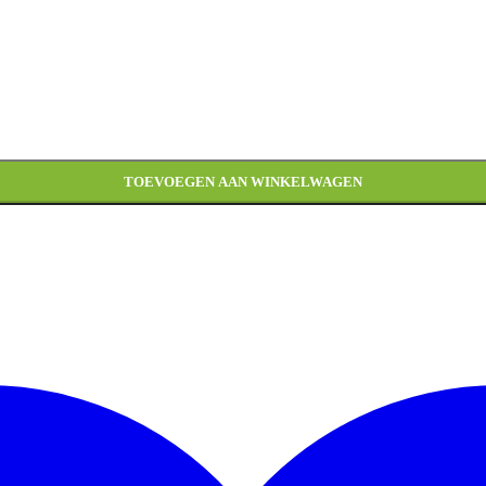
TOEVOEGEN AAN WINKELWAGEN