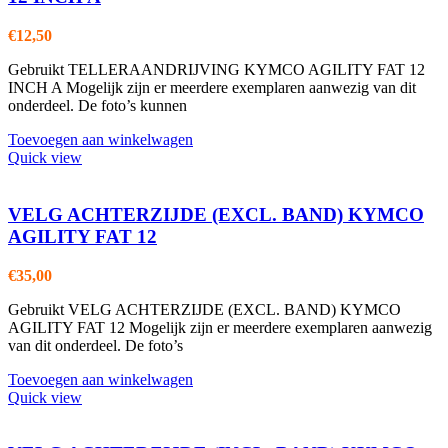
€
12,50
Gebruikt TELLERAANDRIJVING KYMCO AGILITY FAT 12
INCH A Mogelijk zijn er meerdere exemplaren aanwezig van dit
onderdeel. De foto’s kunnen
Toevoegen aan winkelwagen
Quick view
VELG ACHTERZIJDE (EXCL. BAND) KYMCO
AGILITY FAT 12
€
35,00
Gebruikt VELG ACHTERZIJDE (EXCL. BAND) KYMCO
AGILITY FAT 12 Mogelijk zijn er meerdere exemplaren aanwezig
van dit onderdeel. De foto’s
Toevoegen aan winkelwagen
Quick view