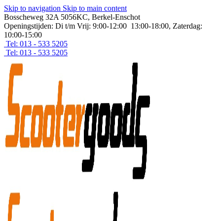
Skip to navigation
Skip to main content
Bosscheweg 32A 5056KC, Berkel-Enschot
Openingstijden: Di t/m Vrij: 9:00-12:00 13:00-18:00, Zaterdag:
10:00-15:00
Tel: 013 - 533 5205
Tel: 013 - 533 5205