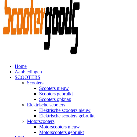
Home
Aanbiedingen
SCOOTERS
Scooters
Scooters nieuw
Scooters gebruikt
Scooters opknap
Elektrische scooters
Elektrische scooters nieuw
Elektrische scooters gebruikt
Motorscooters
Motorscooters nieuw
Motorscooters gebruikt