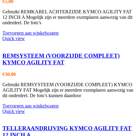
€
5,00
Gebruikt REMKABEL ACHTERZIJDE KYMCO AGILITY FAT
12 INCH A Mogelijk zijn er meerdere exemplaren aanwezig van dit
onderdeel. De foto’s
Toevoegen aan winkelwagen
Quick view
REMSYSTEEM (VOORZIJDE COMPLEET)
KYMCO AGILITY FAT
€
30,00
Gebruikt REMSYSTEEM (VOORZIJDE COMPLEET) KYMCO
AGILITY FAT Mogelijk zijn er meerdere exemplaren aanwezig van
dit onderdeel. De foto’s kunnen daardoor
Toevoegen aan winkelwagen
Quick view
TELLERAANDRIJVING KYMCO AGILITY FAT
12 INCH A