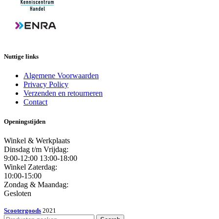
Nuttige links
Algemene Voorwaarden
Privacy Policy
Verzenden en retourneren
Contact
Openingstijden
Winkel & Werkplaats
Dinsdag t/m Vrijdag:
9:00-12:00 13:00-18:00
Winkel Zaterdag:
10:00-15:00
Zondag & Maandag:
Gesloten
Scootergoods
2021