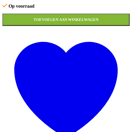
Op voorraad
TOEVOEGEN AAN WINKELWAGEN