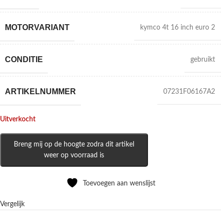
MOTORVARIANT
kymco 4t 16 inch euro 2
CONDITIE
gebruikt
ARTIKELNUMMER
07231F06167A2
Uitverkocht
Breng mij op de hoogte zodra dit artikel
weer op voorraad is
Toevoegen aan wenslijst
Vergelijk