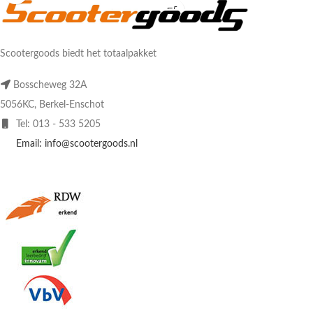
Scootergoods biedt het totaalpakket
Bosscheweg 32A
5056KC, Berkel-Enschot
Tel: 013 - 533 5205
Email: info@scootergoods.nl