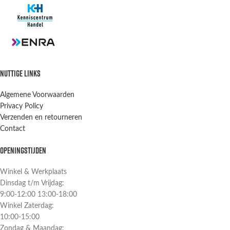
NUTTIGE LINKS
Algemene Voorwaarden
Privacy Policy
Verzenden en retourneren
Contact
OPENINGSTIJDEN
Winkel & Werkplaats
Dinsdag t/m Vrijdag:
9:00-12:00 13:00-18:00
Winkel Zaterdag:
10:00-15:00
Zondag & Maandag: