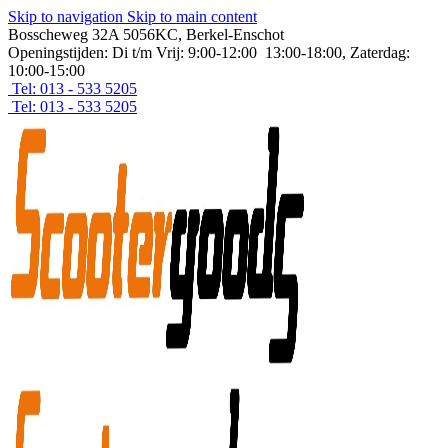
Skip to navigation
Skip to main content
Bosscheweg 32A 5056KC, Berkel-Enschot
Openingstijden: Di t/m Vrij: 9:00-12:00 13:00-18:00, Zaterdag:
10:00-15:00
Tel: 013 - 533 5205
Tel: 013 - 533 5205