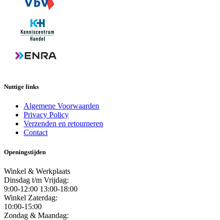
Nuttige links
Algemene Voorwaarden
Privacy Policy
Verzenden en retourneren
Contact
Openingstijden
Winkel & Werkplaats
Dinsdag t/m Vrijdag:
9:00-12:00 13:00-18:00
Winkel Zaterdag:
10:00-15:00
Zondag & Maandag: