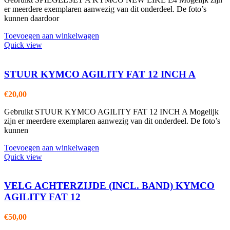
er meerdere exemplaren aanwezig van dit onderdeel. De foto’s
kunnen daardoor
Toevoegen aan winkelwagen
Quick view
STUUR KYMCO AGILITY FAT 12 INCH A
€
20,00
Gebruikt STUUR KYMCO AGILITY FAT 12 INCH A Mogelijk
zijn er meerdere exemplaren aanwezig van dit onderdeel. De foto’s
kunnen
Toevoegen aan winkelwagen
Quick view
VELG ACHTERZIJDE (INCL. BAND) KYMCO
AGILITY FAT 12
€
50,00