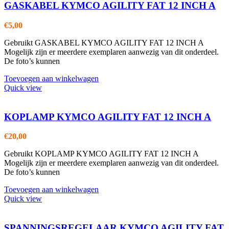
GASKABEL KYMCO AGILITY FAT 12 INCH A
€
5,00
Gebruikt GASKABEL KYMCO AGILITY FAT 12 INCH A
Mogelijk zijn er meerdere exemplaren aanwezig van dit onderdeel.
De foto’s kunnen
Toevoegen aan winkelwagen
Quick view
KOPLAMP KYMCO AGILITY FAT 12 INCH A
€
20,00
Gebruikt KOPLAMP KYMCO AGILITY FAT 12 INCH A
Mogelijk zijn er meerdere exemplaren aanwezig van dit onderdeel.
De foto’s kunnen
Toevoegen aan winkelwagen
Quick view
SPANNINGSREGELAAR KYMCO AGILITY FAT