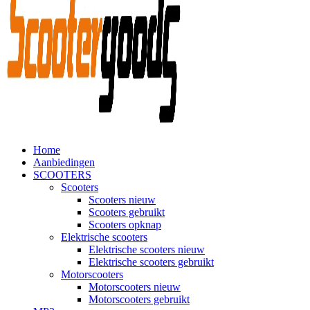
Home
Aanbiedingen
SCOOTERS
Scooters
Scooters nieuw
Scooters gebruikt
Scooters opknap
Elektrische scooters
Elektrische scooters nieuw
Elektrische scooters gebruikt
Motorscooters
Motorscooters nieuw
Motorscooters gebruikt