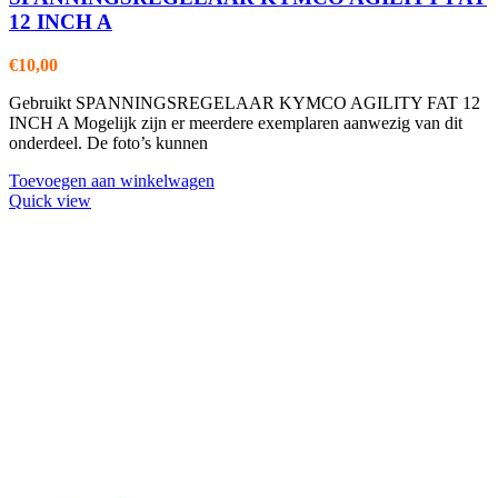
12 INCH A
€
10,00
Gebruikt SPANNINGSREGELAAR KYMCO AGILITY FAT 12
INCH A Mogelijk zijn er meerdere exemplaren aanwezig van dit
onderdeel. De foto’s kunnen
Toevoegen aan winkelwagen
Quick view