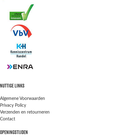
NUTTIGE LINKS
Algemene Voorwaarden
Privacy Policy
Verzenden en retourneren
Contact
OPENINGSTIJDEN