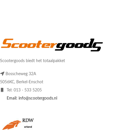
Scootergoods biedt het totaalpakket
Bosscheweg 32A
5056KC, Berkel-Enschot
Tel: 013 - 533 5205
Email: info@scootergoods.nl