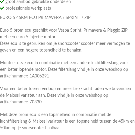
groot aanbod gebruikte onderdelen
professionele werkplaats
EURO 5 45KM ECU PRIMAVERA / SPRINT / ZIP
Euro 5 brom ecu geschikt voor Vespa Sprint, Primavera & Piaggio ZIP
met een euro 5 injectie motor.
Deze ecu is te gebruiken om je snorscooter scooter meer vermogen te
geven en een hogere topsnelheid te behalen.
Monteer deze ecu in combinatie met een andere luchtfilterslang voor
een beter lopende motor. Deze filterslang vind je in onze webshop op
artikelnummer: 1A006291
Voor een beter toeren verloop en meer trekkracht raden we bovendien
de Malossi variateur aan. Deze vind je in onze webshop op
artikelnummer: 70330
Met deze brom ecu is een topsnelheid in combinatie met de
luchtfilterslang & Malossi variateur is een topsnelheid tussen de 45km en
50km op je snorscooter haalbaar.