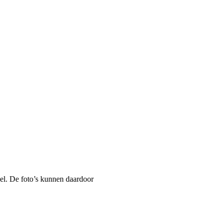
 De foto’s kunnen daardoor