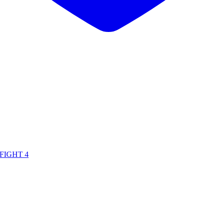
FIGHT 4