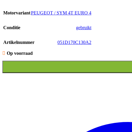
Motorvariant
PEUGEOT / SYM 4T EURO 4
Conditie
gebruikt
Artikelnummer
051D170C130A2
Op voorraad