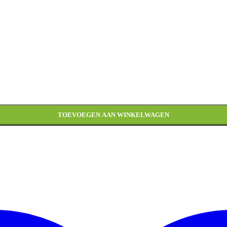
TOEVOEGEN AAN WINKELWAGEN