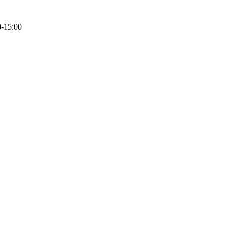
0-15:00