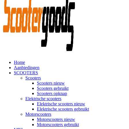
Home
Aanbiedingen
SCOOTERS
Scooters
Scooters nieuw
Scooters gebruikt
Scooters opknap
Elektrische scooters
Elektrische scooters nieuw
Elektrische scooters gebruikt
Motorscooters
Motorscooters nieuw
Motorscooters gebruikt