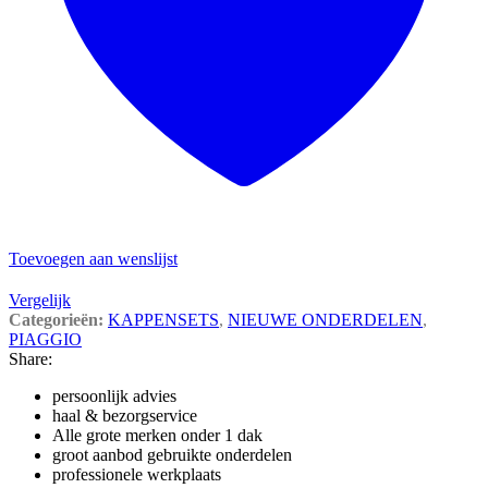
Toevoegen aan wenslijst
Vergelijk
Categorieën:
KAPPENSETS
,
NIEUWE ONDERDELEN
,
PIAGGIO
Share:
persoonlijk advies
haal & bezorgservice
Alle grote merken onder 1 dak
groot aanbod gebruikte onderdelen
professionele werkplaats