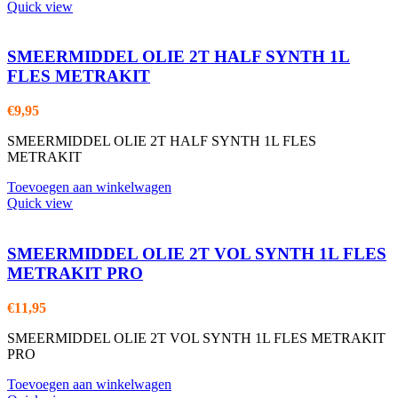
Quick view
SMEERMIDDEL OLIE 2T HALF SYNTH 1L
FLES METRAKIT
€
9,95
SMEERMIDDEL OLIE 2T HALF SYNTH 1L FLES
METRAKIT
Toevoegen aan winkelwagen
Quick view
SMEERMIDDEL OLIE 2T VOL SYNTH 1L FLES
METRAKIT PRO
€
11,95
SMEERMIDDEL OLIE 2T VOL SYNTH 1L FLES METRAKIT
PRO
Toevoegen aan winkelwagen