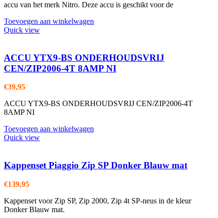
accu van het merk Nitro. Deze accu is geschikt voor de
Toevoegen aan winkelwagen
Quick view
ACCU YTX9-BS ONDERHOUDSVRIJ
CEN/ZIP2006-4T 8AMP NI
€
39,95
ACCU YTX9-BS ONDERHOUDSVRIJ CEN/ZIP2006-4T
8AMP NI
Toevoegen aan winkelwagen
Quick view
Kappenset Piaggio Zip SP Donker Blauw mat
€
139,95
Kappenset voor Zip SP, Zip 2000, Zip 4t SP-neus in de kleur
Donker Blauw mat.