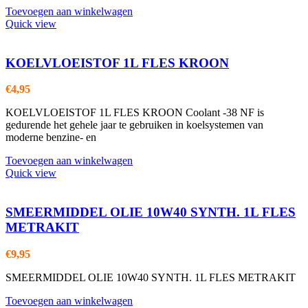
Toevoegen aan winkelwagen
Quick view
KOELVLOEISTOF 1L FLES KROON
€
4,95
KOELVLOEISTOF 1L FLES KROON Coolant -38 NF is
gedurende het gehele jaar te gebruiken in koelsystemen van
moderne benzine- en
Toevoegen aan winkelwagen
Quick view
SMEERMIDDEL OLIE 10W40 SYNTH. 1L FLES
METRAKIT
€
9,95
SMEERMIDDEL OLIE 10W40 SYNTH. 1L FLES METRAKIT
Toevoegen aan winkelwagen