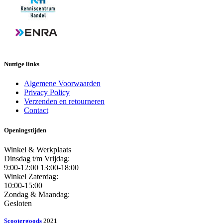
Nuttige links
Algemene Voorwaarden
Privacy Policy
Verzenden en retourneren
Contact
Openingstijden
Winkel & Werkplaats
Dinsdag t/m Vrijdag:
9:00-12:00 13:00-18:00
Winkel Zaterdag:
10:00-15:00
Zondag & Maandag:
Gesloten
Scootergoods
2021