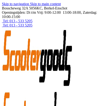
Skip to navigation
Skip to main content
Bosscheweg 32A 5056KC, Berkel-Enschot
Openingstijden: Di t/m Vrij: 9:00-12:00 13:00-18:00, Zaterdag:
10:00-15:00
Tel: 013 - 533 5205
Tel: 013 - 533 5205