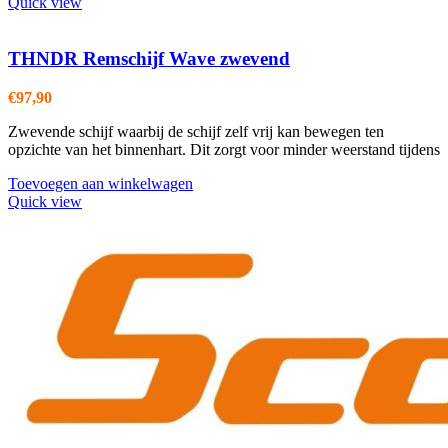
Quick view
THNDR Remschijf Wave zwevend
€
97,90
Zwevende schijf waarbij de schijf zelf vrij kan bewegen ten
opzichte van het binnenhart. Dit zorgt voor minder weerstand tijdens
Toevoegen aan winkelwagen
Quick view