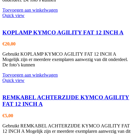
Toevoegen aan winkelwagen
Quick view
KOPLAMP KYMCO AGILITY FAT 12 INCH A
€
20,00
Gebruikt KOPLAMP KYMCO AGILITY FAT 12 INCH A
Mogelijk zijn er meerdere exemplaren aanwezig van dit onderdeel.
De foto’s kunnen
Toevoegen aan winkelwagen
Quick view
REMKABEL ACHTERZIJDE KYMCO AGILITY
FAT 12 INCH A
€
5,00
Gebruikt REMKABEL ACHTERZIJDE KYMCO AGILITY FAT
12 INCH A Mogelijk zijn er meerdere exemplaren aanwezig van dit