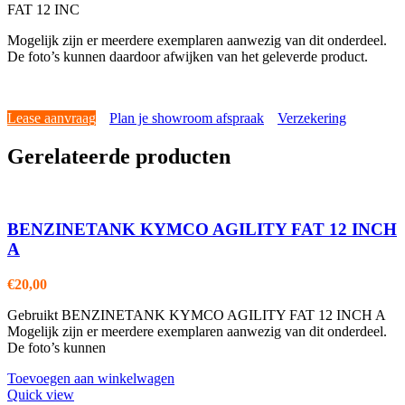
FAT 12 INC
Mogelijk zijn er meerdere exemplaren aanwezig van dit onderdeel.
De foto’s kunnen daardoor afwijken van het geleverde product.
Lease aanvraag
Plan je showroom afspraak
Verzekering
Gerelateerde producten
BENZINETANK KYMCO AGILITY FAT 12 INCH
A
€
20,00
Gebruikt BENZINETANK KYMCO AGILITY FAT 12 INCH A
Mogelijk zijn er meerdere exemplaren aanwezig van dit onderdeel.
De foto’s kunnen
Toevoegen aan winkelwagen
Quick view