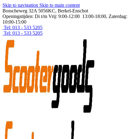
Skip to navigation
Skip to main content
Bosscheweg 32A 5056KC, Berkel-Enschot
Openingstijden: Di t/m Vrij: 9:00-12:00 13:00-18:00, Zaterdag:
10:00-15:00
Tel: 013 - 533 5205
Tel: 013 - 533 5205