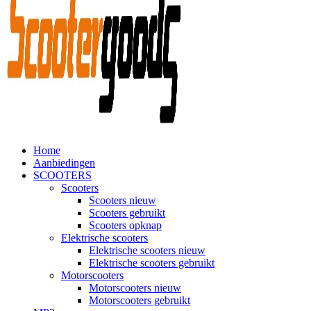
Home
Aanbiedingen
SCOOTERS
Scooters
Scooters nieuw
Scooters gebruikt
Scooters opknap
Elektrische scooters
Elektrische scooters nieuw
Elektrische scooters gebruikt
Motorscooters
Motorscooters nieuw
Motorscooters gebruikt