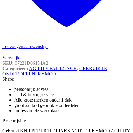
Toevoegen aan wenslijst
Vergelijk
SKU:
07221D06154A2
Categorieën:
AGILITY FAT 12 INCH
,
GEBRUIKTE
ONDERDELEN
,
KYMCO
Share:
persoonlijk advies
haal & bezorgservice
Alle grote merken onder 1 dak
groot aanbod gebruikte onderdelen
professionele werkplaats
Beschrijving
Gebruikt KNIPPERLICHT LINKS ACHTER KYMCO AGILITY