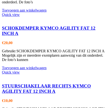
onderdeel. De foto’s
Toevoegen aan winkelwagen
Quick view
SCHOKDEMPER KYMCO AGILITY FAT 12
INCH A
€
20,00
Gebruikt SCHOKDEMPER KYMCO AGILITY FAT 12 INCH A
Mogelijk zijn er meerdere exemplaren aanwezig van dit onderdeel.
De foto’s kunnen
Toevoegen aan winkelwagen
Quick view
STUURSCHAKELAAR RECHTS KYMCO
AGILITY FAT 12 INCH A
€
10,00