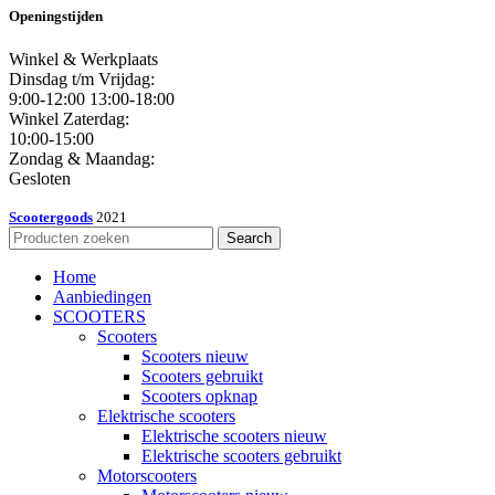
Openingstijden
Winkel & Werkplaats
Dinsdag t/m Vrijdag:
9:00-12:00 13:00-18:00
Winkel Zaterdag:
10:00-15:00
Zondag & Maandag:
Gesloten
Scootergoods
2021
Search
Home
Aanbiedingen
SCOOTERS
Scooters
Scooters nieuw
Scooters gebruikt
Scooters opknap
Elektrische scooters
Elektrische scooters nieuw
Elektrische scooters gebruikt
Motorscooters