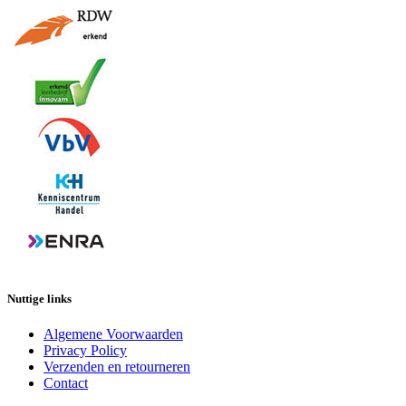
Nuttige links
Algemene Voorwaarden
Privacy Policy
Verzenden en retourneren
Contact