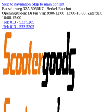
Skip to navigation
Skip to main content
Bosscheweg 32A 5056KC, Berkel-Enschot
Openingstijden: Di t/m Vrij: 9:00-12:00 13:00-18:00, Zaterdag:
10:00-15:00
Tel: 013 - 533 5205
Tel: 013 - 533 5205