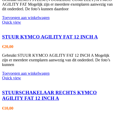
AGILITY FAT Mogelijk zijn er meerdere exemplaren aanwezig van
dit onderdeel. De foto’s kunnen daardoor
Toevoegen aan winkelwagen
Quick view
STUUR KYMCO AGILITY FAT 12 INCH A
€
20,00
Gebruikt STUUR KYMCO AGILITY FAT 12 INCH A Mogelijk
zijn er meerdere exemplaren aanwezig van dit onderdeel. De foto’s
kunnen
Toevoegen aan winkelwagen
Quick view
STUURSCHAKELAAR RECHTS KYMCO
AGILITY FAT 12 INCH A
€
10,00