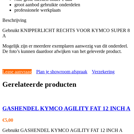
groot aanbod gebruikte onderdelen
professionele werkplaats
Beschrijving
Gebruikt KNIPPERLICHT RECHTS VOOR KYMCO SUPER 8
A
Mogelijk zijn er meerdere exemplaren aanwezig van dit onderdeel.
De foto’s kunnen daardoor afwijken van het geleverde product.
Lease aanvraag
Plan je showroom afspraak
Verzekering
Gerelateerde producten
GASHENDEL KYMCO AGILITY FAT 12 INCH A
€
5,00
Gebruikt GASHENDEL KYMCO AGILITY FAT 12 INCH A