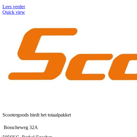
Lees verder
Quick view
Scootergoods biedt het totaalpakket
Bosscheweg 32A