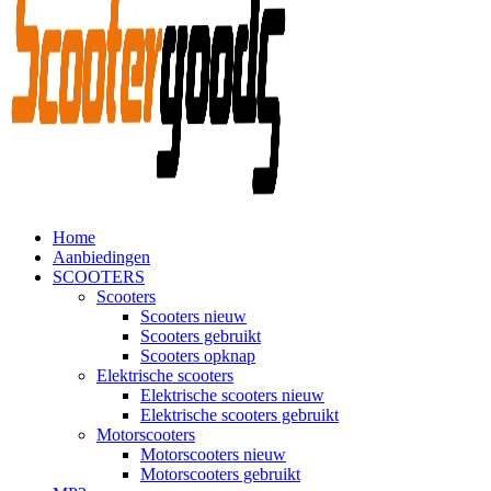
Home
Aanbiedingen
SCOOTERS
Scooters
Scooters nieuw
Scooters gebruikt
Scooters opknap
Elektrische scooters
Elektrische scooters nieuw
Elektrische scooters gebruikt
Motorscooters
Motorscooters nieuw
Motorscooters gebruikt