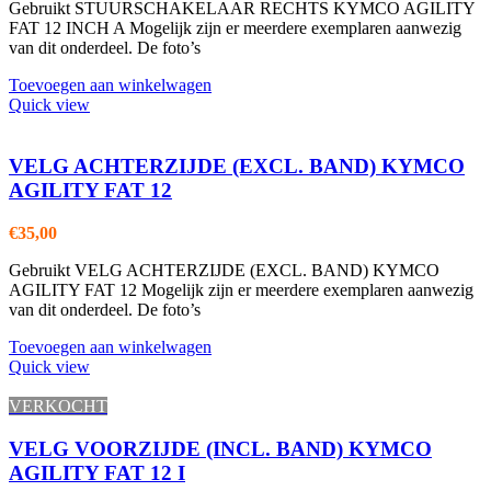
Gebruikt STUURSCHAKELAAR RECHTS KYMCO AGILITY
FAT 12 INCH A Mogelijk zijn er meerdere exemplaren aanwezig
van dit onderdeel. De foto’s
Toevoegen aan winkelwagen
Quick view
VELG ACHTERZIJDE (EXCL. BAND) KYMCO
AGILITY FAT 12
€
35,00
Gebruikt VELG ACHTERZIJDE (EXCL. BAND) KYMCO
AGILITY FAT 12 Mogelijk zijn er meerdere exemplaren aanwezig
van dit onderdeel. De foto’s
Toevoegen aan winkelwagen
Quick view
VERKOCHT
VELG VOORZIJDE (INCL. BAND) KYMCO
AGILITY FAT 12 I