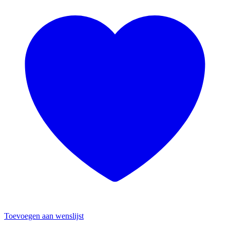
Toevoegen aan wenslijst