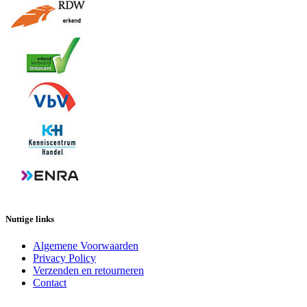
Nuttige links
Algemene Voorwaarden
Privacy Policy
Verzenden en retourneren
Contact