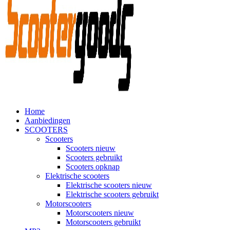
Home
Aanbiedingen
SCOOTERS
Scooters
Scooters nieuw
Scooters gebruikt
Scooters opknap
Elektrische scooters
Elektrische scooters nieuw
Elektrische scooters gebruikt
Motorscooters
Motorscooters nieuw
Motorscooters gebruikt