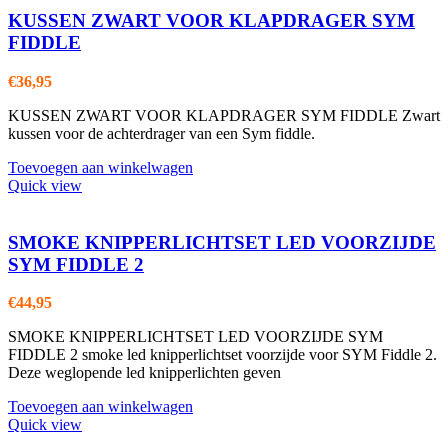
KUSSEN ZWART VOOR KLAPDRAGER SYM
FIDDLE
€
36,95
KUSSEN ZWART VOOR KLAPDRAGER SYM FIDDLE Zwart
kussen voor de achterdrager van een Sym fiddle.
Toevoegen aan winkelwagen
Quick view
SMOKE KNIPPERLICHTSET LED VOORZIJDE
SYM FIDDLE 2
€
44,95
SMOKE KNIPPERLICHTSET LED VOORZIJDE SYM
FIDDLE 2 smoke led knipperlichtset voorzijde voor SYM Fiddle 2.
Deze weglopende led knipperlichten geven
Toevoegen aan winkelwagen
Quick view