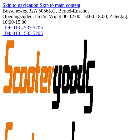
Skip to navigation
Skip to main content
Bosscheweg 32A 5056KC, Berkel-Enschot
Openingstijden: Di t/m Vrij: 9:00-12:00 13:00-18:00, Zaterdag:
10:00-15:00
Tel: 013 - 533 5205
Tel: 013 - 533 5205