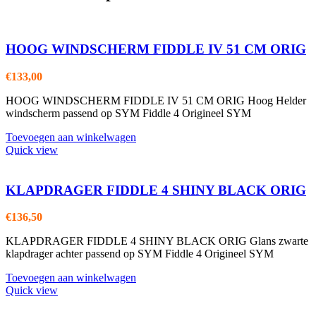
HOOG WINDSCHERM FIDDLE IV 51 CM ORIG
€
133,00
HOOG WINDSCHERM FIDDLE IV 51 CM ORIG Hoog Helder
windscherm passend op SYM Fiddle 4 Origineel SYM
Toevoegen aan winkelwagen
Quick view
KLAPDRAGER FIDDLE 4 SHINY BLACK ORIG
€
136,50
KLAPDRAGER FIDDLE 4 SHINY BLACK ORIG Glans zwarte
klapdrager achter passend op SYM Fiddle 4 Origineel SYM
Toevoegen aan winkelwagen
Quick view