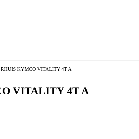
RHUIS KYMCO VITALITY 4T A
 VITALITY 4T A