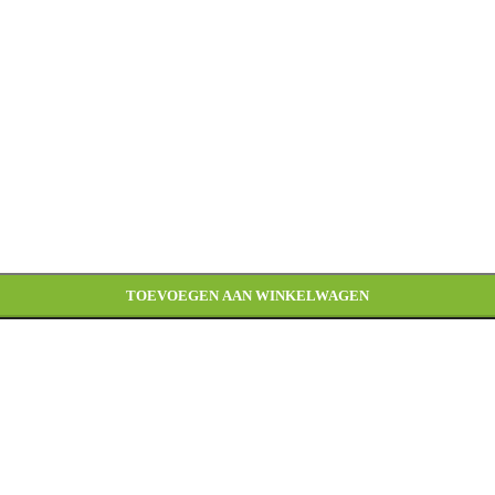
TOEVOEGEN AAN WINKELWAGEN