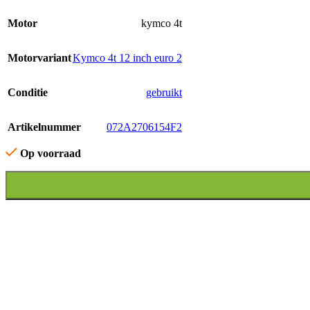
Motor
kymco 4t
Motorvariant
Kymco 4t 12 inch euro 2
Conditie
gebruikt
Artikelnummer
072A2706154F2
Op voorraad