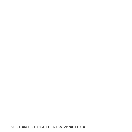
KOPLAMP PEUGEOT NEW VIVACITY A