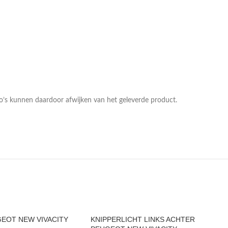
to’s kunnen daardoor afwijken van het geleverde product.
EOT NEW VIVACITY
KNIPPERLICHT LINKS ACHTER