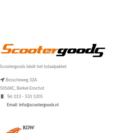
Scootergoods biedt het totaalpakket
Bosscheweg 32A
5056KC, Berkel-Enschot
Tel: 013 - 533 5205
Email: info@scootergoods.nl