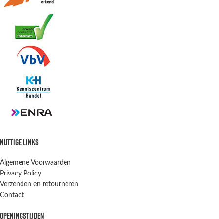
NUTTIGE LINKS
Algemene Voorwaarden
Privacy Policy
Verzenden en retourneren
Contact
OPENINGSTIJDEN