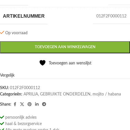
ARTIKELNUMMER
012F2F0000112
Op voorraad
TOEVOEGEN AAN WINKELWAGEN
Toevoegen aan wenslijst
Vergelijk
SKU:
012F2F0000112
Categorieën:
APRILIA
,
GEBRUIKTE ONDERDELEN
,
mojito / habana
Share:
persoonlijk advies
haal & bezorgservice