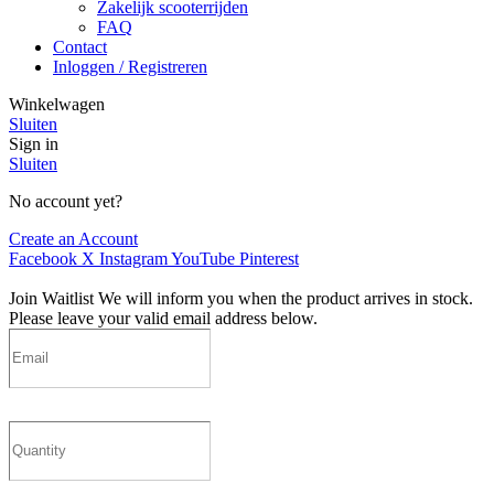
Zakelijk scooterrijden
FAQ
Contact
Inloggen / Registreren
Winkelwagen
Sluiten
Sign in
Sluiten
No account yet?
Create an Account
Facebook
X
Instagram
YouTube
Pinterest
Join Waitlist
We will inform you when the product arrives in stock.
Please leave your valid email address below.