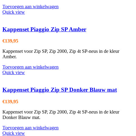
Toevoegen aan winkelwagen
Quick view
Kappenset Piaggio Zip SP Amber
€
139,95
Kappenset voor Zip SP, Zip 2000, Zip 4t SP-neus in de kleur
Amber.
Toevoegen aan winkelwagen
Quick view
Kappenset Piaggio Zip SP Donker Blauw mat
€
139,95
Kappenset voor Zip SP, Zip 2000, Zip 4t SP-neus in de kleur
Donker Blauw mat.
Toevoegen aan winkelwagen
Quick view