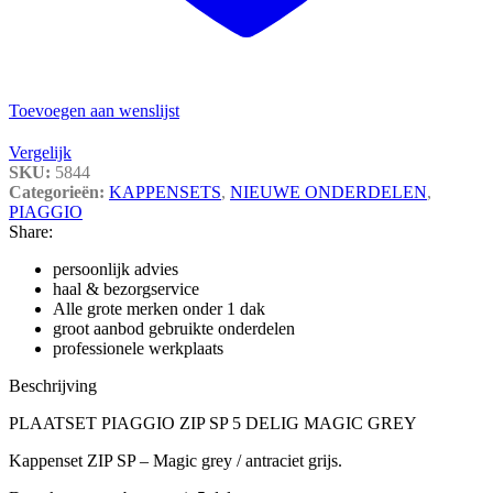
Toevoegen aan wenslijst
Vergelijk
SKU:
5844
Categorieën:
KAPPENSETS
,
NIEUWE ONDERDELEN
,
PIAGGIO
Share:
persoonlijk advies
haal & bezorgservice
Alle grote merken onder 1 dak
groot aanbod gebruikte onderdelen
professionele werkplaats
Beschrijving
PLAATSET PIAGGIO ZIP SP 5 DELIG MAGIC GREY
Kappenset ZIP SP – Magic grey / antraciet grijs.