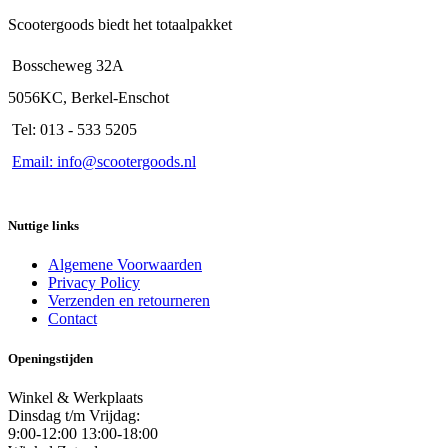
Scootergoods biedt het totaalpakket
Bosscheweg 32A
5056KC, Berkel-Enschot
Tel: 013 - 533 5205
Email: info@scootergoods.nl
Nuttige links
Algemene Voorwaarden
Privacy Policy
Verzenden en retourneren
Contact
Openingstijden
Winkel & Werkplaats
Dinsdag t/m Vrijdag:
9:00-12:00 13:00-18:00