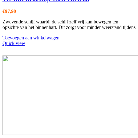
€
97,90
Zwevende schijf waarbij de schijf zelf vrij kan bewegen ten
opzichte van het binnenhart. Dit zorgt voor minder weerstand tijdens
Toevoegen aan winkelwagen
Quick view