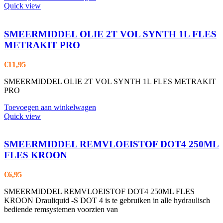
Quick view
SMEERMIDDEL OLIE 2T VOL SYNTH 1L FLES
METRAKIT PRO
€
11,95
SMEERMIDDEL OLIE 2T VOL SYNTH 1L FLES METRAKIT
PRO
Toevoegen aan winkelwagen
Quick view
SMEERMIDDEL REMVLOEISTOF DOT4 250ML
FLES KROON
€
6,95
SMEERMIDDEL REMVLOEISTOF DOT4 250ML FLES
KROON Drauliquid -S DOT 4 is te gebruiken in alle hydraulisch
bediende remsystemen voorzien van