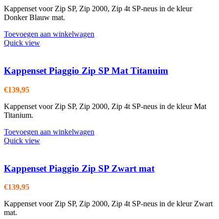
Kappenset voor Zip SP, Zip 2000, Zip 4t SP-neus in de kleur
Donker Blauw mat.
Toevoegen aan winkelwagen
Quick view
Kappenset Piaggio Zip SP Mat Titanuim
€
139,95
Kappenset voor Zip SP, Zip 2000, Zip 4t SP-neus in de kleur Mat
Titanium.
Toevoegen aan winkelwagen
Quick view
Kappenset Piaggio Zip SP Zwart mat
€
139,95
Kappenset voor Zip SP, Zip 2000, Zip 4t SP-neus in de kleur Zwart
mat.