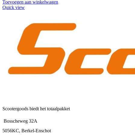
Toevoegen aan winkelwagen
Quick view
Scootergoods biedt het totaalpakket
Bosscheweg 32A
5056KC, Berkel-Enschot