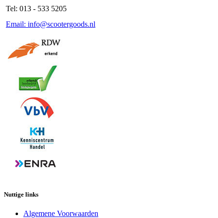
Tel: 013 - 533 5205
Email: info@scootergoods.nl
Nuttige links
Algemene Voorwaarden