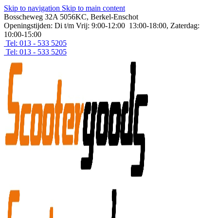
Skip to navigation
Skip to main content
Bosscheweg 32A 5056KC, Berkel-Enschot
Openingstijden: Di t/m Vrij: 9:00-12:00 13:00-18:00, Zaterdag:
10:00-15:00
Tel: 013 - 533 5205
Tel: 013 - 533 5205