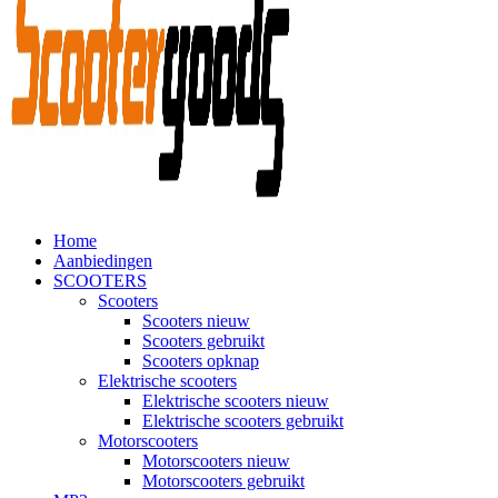
Home
Aanbiedingen
SCOOTERS
Scooters
Scooters nieuw
Scooters gebruikt
Scooters opknap
Elektrische scooters
Elektrische scooters nieuw
Elektrische scooters gebruikt
Motorscooters
Motorscooters nieuw
Motorscooters gebruikt