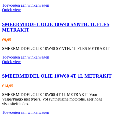
Toevoegen aan winkelwagen
Quick view
SMEERMIDDEL OLIE 10W40 SYNTH. 1L FLES
METRAKIT
€
9,95
SMEERMIDDEL OLIE 10W40 SYNTH. 1L FLES METRAKIT
Toevoegen aan winkelwagen
Quick view
SMEERMIDDEL OLIE 10W60 4T 1L METRAKIT
€
14,95
SMEERMIDDEL OLIE 10W60 4T 1L METRAKIT Voor
Vespa/Piagio iget type’s. Vol synthetische motorolie, zeer hoge
viscositeitsindex.
Toevoegen aan winkelwagen