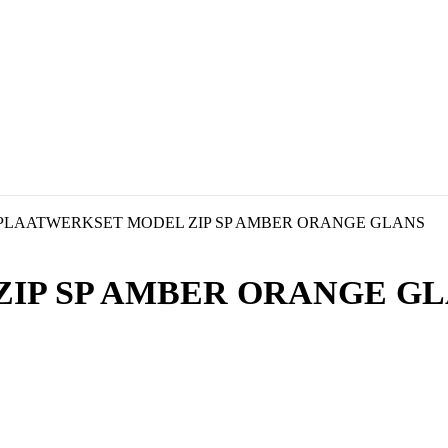
PLAATWERKSET MODEL ZIP SP AMBER ORANGE GLANS
IP SP AMBER ORANGE G