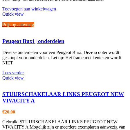
Toevoegen aan winkelwagen
Quick view
Prijs op aanvraag
Peugeot Buxi | onderdelen
Diverse onderdelen voor een Peugeot Buxi. Deze scooter wordt
gesloopt voor onderdelen. Let op: Het frame met kenteken wordt
NIET
Lees verder
Quick view
STUURSCHAKELAAR LINKS PEUGEOT NEW
VIVACITY A
€
20,00
Gebruikt STUURSCHAKELAAR LINKS PEUGEOT NEW
VIVACITY A Mogelijk zijn er meerdere exemplaren aanwezig van