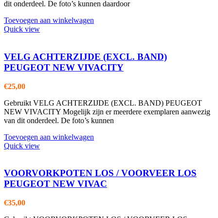
dit onderdeel. De foto’s kunnen daardoor
Toevoegen aan winkelwagen
Quick view
VELG ACHTERZIJDE (EXCL. BAND)
PEUGEOT NEW VIVACITY
€
25,00
Gebruikt VELG ACHTERZIJDE (EXCL. BAND) PEUGEOT
NEW VIVACITY Mogelijk zijn er meerdere exemplaren aanwezig
van dit onderdeel. De foto’s kunnen
Toevoegen aan winkelwagen
Quick view
VOORVORKPOTEN LOS / VOORVEER LOS
PEUGEOT NEW VIVAC
€
35,00