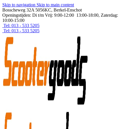
Skip to navigation
Skip to main content
Bosscheweg 32A 5056KC, Berkel-Enschot
Openingstijden: Di t/m Vrij: 9:00-12:00 13:00-18:00, Zaterdag:
10:00-15:00
Tel: 013 - 533 5205
Tel: 013 - 533 5205