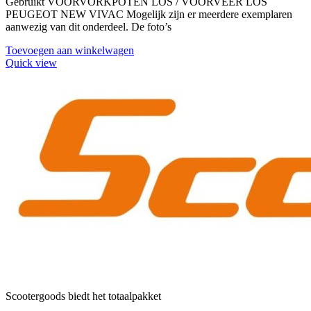
Gebruikt VOORVORKPOTEN LOS / VOORVEER LOS
PEUGEOT NEW VIVAC Mogelijk zijn er meerdere exemplaren
aanwezig van dit onderdeel. De foto’s
Toevoegen aan winkelwagen
Quick view
Scootergoods biedt het totaalpakket