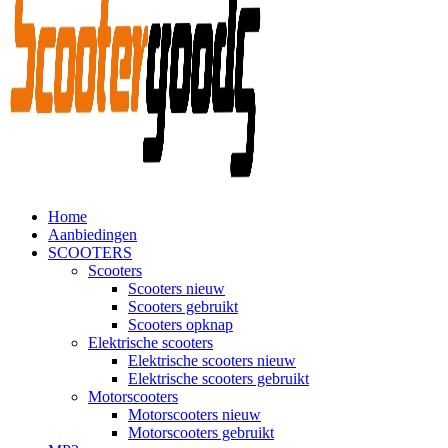
Home
Aanbiedingen
SCOOTERS
Scooters
Scooters nieuw
Scooters gebruikt
Scooters opknap
Elektrische scooters
Elektrische scooters nieuw
Elektrische scooters gebruikt
Motorscooters
Motorscooters nieuw
Motorscooters gebruikt