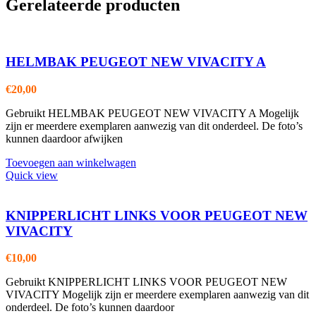
Gerelateerde producten
HELMBAK PEUGEOT NEW VIVACITY A
€
20,00
Gebruikt HELMBAK PEUGEOT NEW VIVACITY A Mogelijk
zijn er meerdere exemplaren aanwezig van dit onderdeel. De foto’s
kunnen daardoor afwijken
Toevoegen aan winkelwagen
Quick view
KNIPPERLICHT LINKS VOOR PEUGEOT NEW
VIVACITY
€
10,00
Gebruikt KNIPPERLICHT LINKS VOOR PEUGEOT NEW
VIVACITY Mogelijk zijn er meerdere exemplaren aanwezig van dit
onderdeel. De foto’s kunnen daardoor