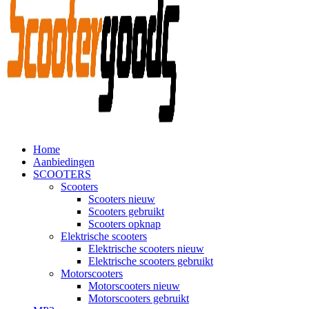
Home
Aanbiedingen
SCOOTERS
Scooters
Scooters nieuw
Scooters gebruikt
Scooters opknap
Elektrische scooters
Elektrische scooters nieuw
Elektrische scooters gebruikt
Motorscooters
Motorscooters nieuw
Motorscooters gebruikt