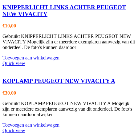
KNIPPERLICHT LINKS ACHTER PEUGEOT
NEW VIVACITY
€
10,00
Gebruikt KNIPPERLICHT LINKS ACHTER PEUGEOT NEW
VIVACITY Mogelijk zijn er meerdere exemplaren aanwezig van dit
onderdeel. De foto’s kunnen daardoor
Toevoegen aan winkelwagen
Quick view
KOPLAMP PEUGEOT NEW VIVACITY A
€
30,00
Gebruikt KOPLAMP PEUGEOT NEW VIVACITY A Mogelijk
zijn er meerdere exemplaren aanwezig van dit onderdeel. De foto’s
kunnen daardoor afwijken
Toevoegen aan winkelwagen
Quick view