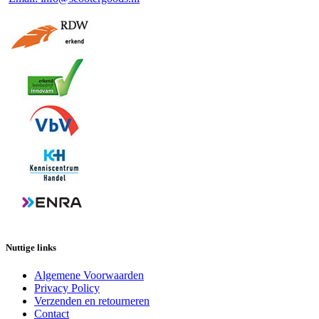
Nuttige links
Algemene Voorwaarden
Privacy Policy
Verzenden en retourneren
Contact