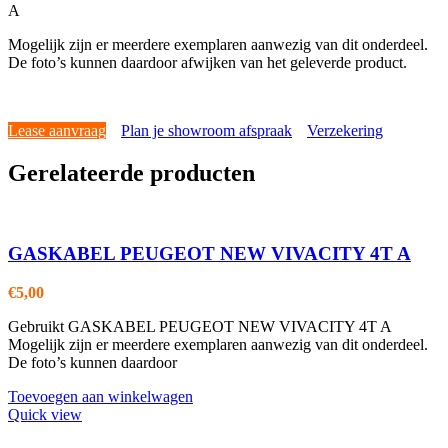
A
Mogelijk zijn er meerdere exemplaren aanwezig van dit onderdeel.
De foto’s kunnen daardoor afwijken van het geleverde product.
Lease aanvraag
Plan je showroom afspraak
Verzekering
Gerelateerde producten
GASKABEL PEUGEOT NEW VIVACITY 4T A
€
5,00
Gebruikt GASKABEL PEUGEOT NEW VIVACITY 4T A
Mogelijk zijn er meerdere exemplaren aanwezig van dit onderdeel.
De foto’s kunnen daardoor
Toevoegen aan winkelwagen
Quick view