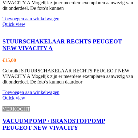
VIVACITY A Mogelijk zijn er meerdere exemplaren aanwezig van
dit onderdeel. De foto’s kunnen
Toevoegen aan winkelwagen
Quick view
STUURSCHAKELAAR RECHTS PEUGEOT
NEW VIVACITY A
€
15,00
Gebruikt STUURSCHAKELAAR RECHTS PEUGEOT NEW
VIVACITY A Mogelijk zijn er meerdere exemplaren aanwezig van
dit onderdeel. De foto’s kunnen daardoor
Toevoegen aan winkelwagen
Quick view
VERKOCHT
VACUUMPOMP / BRANDSTOFPOMP
PEUGEOT NEW VIVACITY