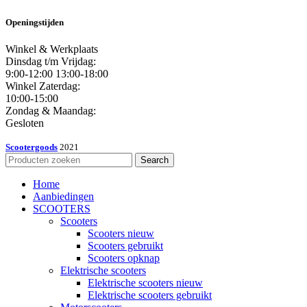
Openingstijden
Winkel & Werkplaats
Dinsdag t/m Vrijdag:
9:00-12:00 13:00-18:00
Winkel Zaterdag:
10:00-15:00
Zondag & Maandag:
Gesloten
Scootergoods
2021
Search
Home
Aanbiedingen
SCOOTERS
Scooters
Scooters nieuw
Scooters gebruikt
Scooters opknap
Elektrische scooters
Elektrische scooters nieuw
Elektrische scooters gebruikt