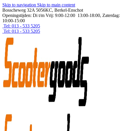
Skip to navigation
Skip to main content
Bosscheweg 32A 5056KC, Berkel-Enschot
Openingstijden: Di t/m Vrij: 9:00-12:00 13:00-18:00, Zaterdag:
10:00-15:00
Tel: 013 - 533 5205
Tel: 013 - 533 5205