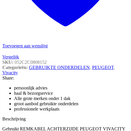
Toevoegen aan wenslijst
Vergelijk
SKU:
052C2C0808152
Categorieën:
GEBRUIKTE ONDERDELEN
,
PEUGEOT
,
Vivacity
Share:
persoonlijk advies
haal & bezorgservice
Alle grote merken onder 1 dak
groot aanbod gebruikte onderdelen
professionele werkplaats
Beschrijving
Gebruikt REMKABEL ACHTERZIJDE PEUGEOT VIVACITY