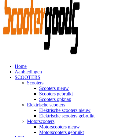
Home
Aanbiedingen
SCOOTERS
Scooters
Scooters nieuw
Scooters gebruikt
Scooters opknap
Elektrische scooters
Elektrische scooters nieuw
Elektrische scooters gebruikt
Motorscooters
Motorscooters nieuw
Motorscooters gebruikt