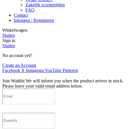
Zakelijk scooterrijden
FAQ
Contact
Inloggen / Registreren
Winkelwagen
Sluiten
Sign in
Sluiten
No account yet?
Create an Account
Facebook
X
Instagram
YouTube
Pinterest
Join Waitlist
We will inform you when the product arrives in stock.
Please leave your valid email address below.