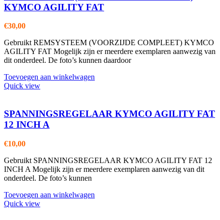
KYMCO AGILITY FAT
€
30,00
Gebruikt REMSYSTEEM (VOORZIJDE COMPLEET) KYMCO
AGILITY FAT Mogelijk zijn er meerdere exemplaren aanwezig van
dit onderdeel. De foto’s kunnen daardoor
Toevoegen aan winkelwagen
Quick view
SPANNINGSREGELAAR KYMCO AGILITY FAT
12 INCH A
€
10,00
Gebruikt SPANNINGSREGELAAR KYMCO AGILITY FAT 12
INCH A Mogelijk zijn er meerdere exemplaren aanwezig van dit
onderdeel. De foto’s kunnen
Toevoegen aan winkelwagen
Quick view