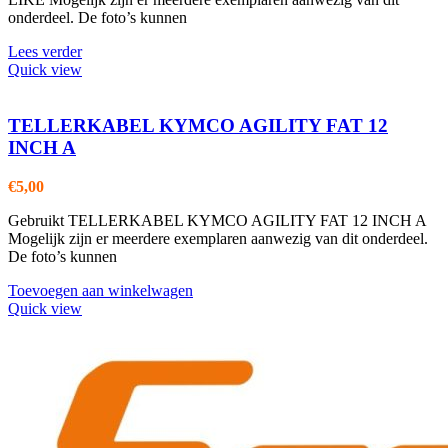
onderdeel. De foto’s kunnen
Lees verder
Quick view
TELLERKABEL KYMCO AGILITY FAT 12
INCH A
€
5,00
Gebruikt TELLERKABEL KYMCO AGILITY FAT 12 INCH A
Mogelijk zijn er meerdere exemplaren aanwezig van dit onderdeel.
De foto’s kunnen
Toevoegen aan winkelwagen
Quick view