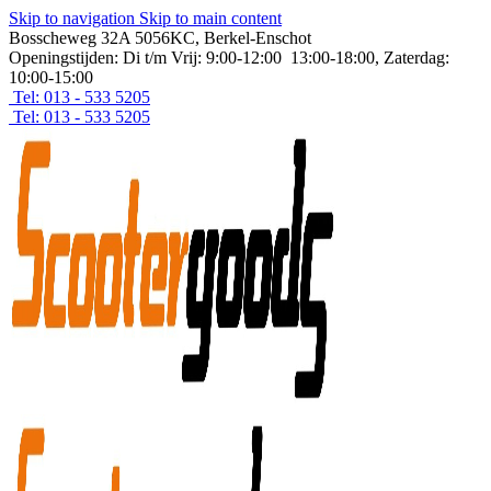
Skip to navigation
Skip to main content
Bosscheweg 32A 5056KC, Berkel-Enschot
Openingstijden: Di t/m Vrij: 9:00-12:00 13:00-18:00, Zaterdag:
10:00-15:00
Tel: 013 - 533 5205
Tel: 013 - 533 5205