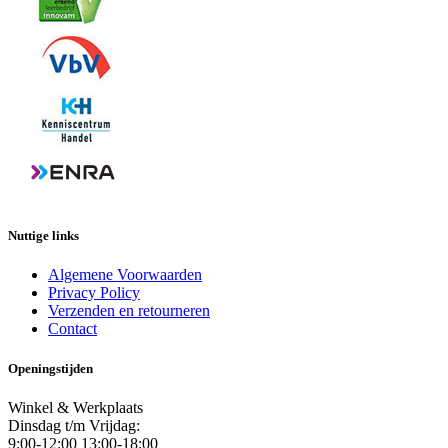
Nuttige links
Algemene Voorwaarden
Privacy Policy
Verzenden en retourneren
Contact
Openingstijden
Winkel & Werkplaats
Dinsdag t/m Vrijdag:
9:00-12:00 13:00-18:00