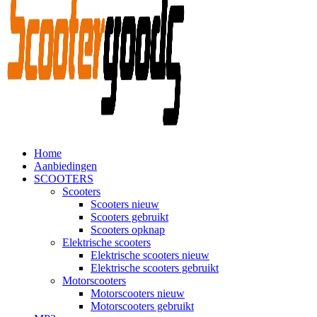
Home
Aanbiedingen
SCOOTERS
Scooters
Scooters nieuw
Scooters gebruikt
Scooters opknap
Elektrische scooters
Elektrische scooters nieuw
Elektrische scooters gebruikt
Motorscooters
Motorscooters nieuw
Motorscooters gebruikt