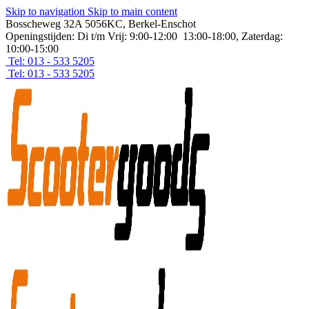
Skip to navigation
Skip to main content
Bosscheweg 32A 5056KC, Berkel-Enschot
Openingstijden: Di t/m Vrij: 9:00-12:00 13:00-18:00, Zaterdag:
10:00-15:00
Tel: 013 - 533 5205
Tel: 013 - 533 5205