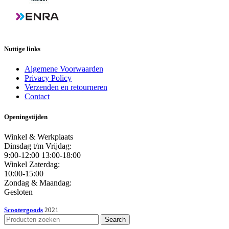
Nuttige links
Algemene Voorwaarden
Privacy Policy
Verzenden en retourneren
Contact
Openingstijden
Winkel & Werkplaats
Dinsdag t/m Vrijdag:
9:00-12:00 13:00-18:00
Winkel Zaterdag:
10:00-15:00
Zondag & Maandag:
Gesloten
Scootergoods
2021
Search