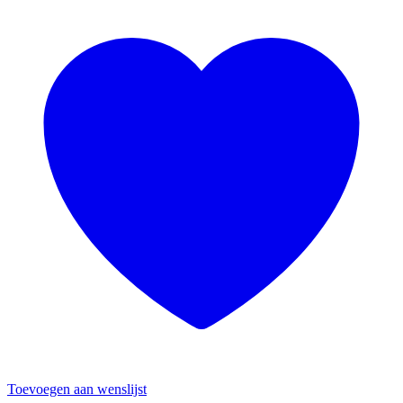
Toevoegen aan wenslijst