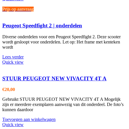
Prijs op aanvraag
Peugeot Speedfight 2 | onderdelen
Diverse onderdelen voor een Peugeot Speedfight 2. Deze scooter
wordt gesloopt voor onderdelen. Let op: Het frame met kenteken
wordt
Lees verder
Quick view
STUUR PEUGEOT NEW VIVACITY 4T A
€
20,00
Gebruikt STUUR PEUGEOT NEW VIVACITY 4T A Mogelijk
zijn er meerdere exemplaren aanwezig van dit onderdeel. De foto’s
kunnen daardoor
Toevoegen aan winkelwagen
Quick view