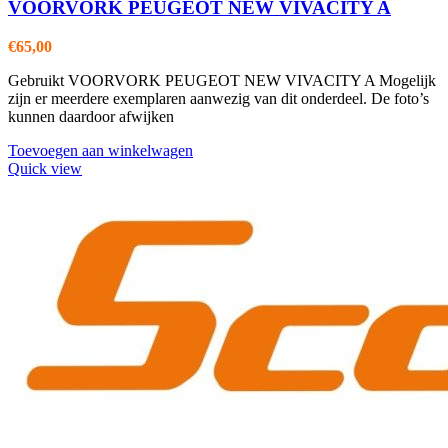
VOORVORK PEUGEOT NEW VIVACITY A
€
65,00
Gebruikt VOORVORK PEUGEOT NEW VIVACITY A Mogelijk
zijn er meerdere exemplaren aanwezig van dit onderdeel. De foto’s
kunnen daardoor afwijken
Toevoegen aan winkelwagen
Quick view