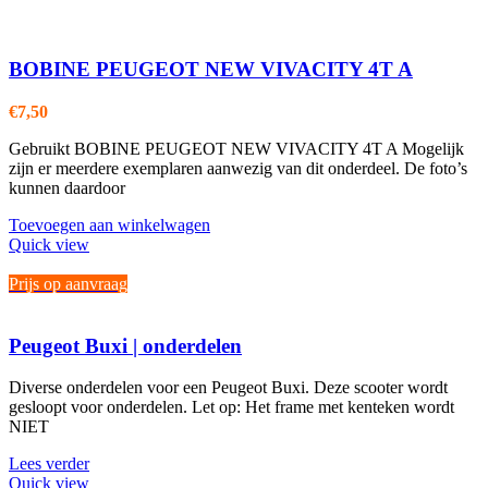
BOBINE PEUGEOT NEW VIVACITY 4T A
€
7,50
Gebruikt BOBINE PEUGEOT NEW VIVACITY 4T A Mogelijk
zijn er meerdere exemplaren aanwezig van dit onderdeel. De foto’s
kunnen daardoor
Toevoegen aan winkelwagen
Quick view
Prijs op aanvraag
Peugeot Buxi | onderdelen
Diverse onderdelen voor een Peugeot Buxi. Deze scooter wordt
gesloopt voor onderdelen. Let op: Het frame met kenteken wordt
NIET
Lees verder
Quick view