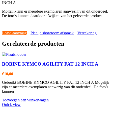
INCH A
Mogelijk zijn er meerdere exemplaren aanwezig van dit onderdeel.
De foto’s kunnen daardoor afwijken van het geleverde product.
Lease aanvraag
Plan je showroom afspraak
Verzekering
Gerelateerde producten
BOBINE KYMCO AGILITY FAT 12 INCH A
€
10,00
Gebruikt BOBINE KYMCO AGILITY FAT 12 INCH A Mogelijk
zijn er meerdere exemplaren aanwezig van dit onderdeel. De foto’s
kunnen
Toevoegen aan winkelwagen
Quick view