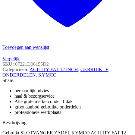
Toevoegen aan wenslijst
Vergelijk
SKU:
07221D06155D2
Categorieën:
AGILITY FAT 12 INCH
,
GEBRUIKTE
ONDERDELEN
,
KYMCO
Share:
persoonlijk advies
haal & bezorgservice
Alle grote merken onder 1 dak
groot aanbod gebruikte onderdelen
professionele werkplaats
Beschrijving
Gebruikt SLOTVANGER ZADEL KYMCO AGILITY FAT 12