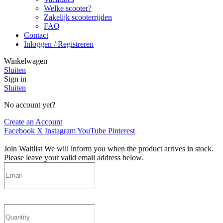
Welke scooter?
Zakelijk scooterrijden
FAQ
Contact
Inloggen / Registreren
Winkelwagen
Sluiten
Sign in
Sluiten
No account yet?
Create an Account
Facebook
X
Instagram
YouTube
Pinterest
Join Waitlist
We will inform you when the product arrives in stock.
Please leave your valid email address below.