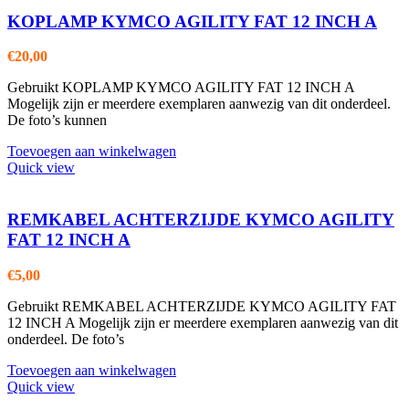
KOPLAMP KYMCO AGILITY FAT 12 INCH A
€
20,00
Gebruikt KOPLAMP KYMCO AGILITY FAT 12 INCH A
Mogelijk zijn er meerdere exemplaren aanwezig van dit onderdeel.
De foto’s kunnen
Toevoegen aan winkelwagen
Quick view
REMKABEL ACHTERZIJDE KYMCO AGILITY
FAT 12 INCH A
€
5,00
Gebruikt REMKABEL ACHTERZIJDE KYMCO AGILITY FAT
12 INCH A Mogelijk zijn er meerdere exemplaren aanwezig van dit
onderdeel. De foto’s
Toevoegen aan winkelwagen
Quick view