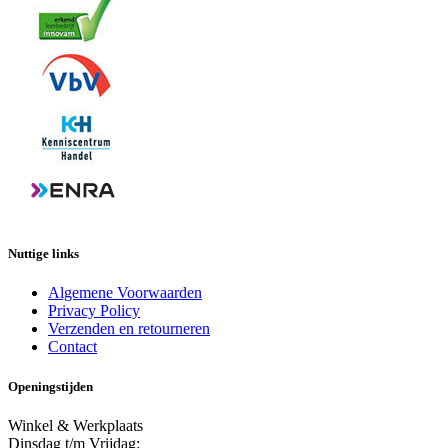
Nuttige links
Algemene Voorwaarden
Privacy Policy
Verzenden en retourneren
Contact
Openingstijden
Winkel & Werkplaats
Dinsdag t/m Vrijdag: