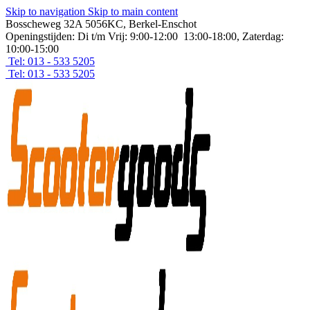
Skip to navigation
Skip to main content
Bosscheweg 32A 5056KC, Berkel-Enschot
Openingstijden: Di t/m Vrij: 9:00-12:00 13:00-18:00, Zaterdag:
10:00-15:00
Tel: 013 - 533 5205
Tel: 013 - 533 5205