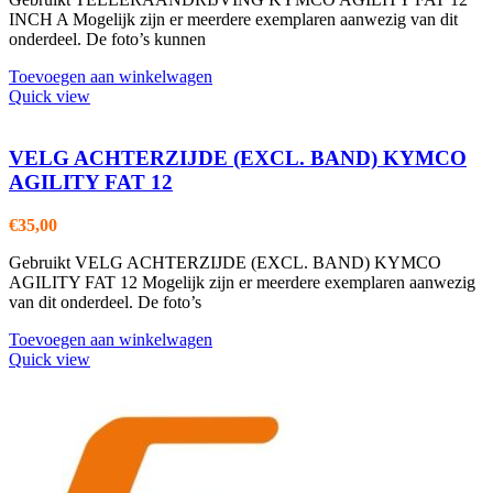
INCH A Mogelijk zijn er meerdere exemplaren aanwezig van dit
onderdeel. De foto’s kunnen
Toevoegen aan winkelwagen
Quick view
VELG ACHTERZIJDE (EXCL. BAND) KYMCO
AGILITY FAT 12
€
35,00
Gebruikt VELG ACHTERZIJDE (EXCL. BAND) KYMCO
AGILITY FAT 12 Mogelijk zijn er meerdere exemplaren aanwezig
van dit onderdeel. De foto’s
Toevoegen aan winkelwagen
Quick view