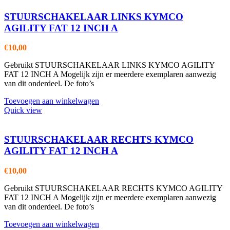
STUURSCHAKELAAR LINKS KYMCO
AGILITY FAT 12 INCH A
€
10,00
Gebruikt STUURSCHAKELAAR LINKS KYMCO AGILITY
FAT 12 INCH A Mogelijk zijn er meerdere exemplaren aanwezig
van dit onderdeel. De foto’s
Toevoegen aan winkelwagen
Quick view
STUURSCHAKELAAR RECHTS KYMCO
AGILITY FAT 12 INCH A
€
10,00
Gebruikt STUURSCHAKELAAR RECHTS KYMCO AGILITY
FAT 12 INCH A Mogelijk zijn er meerdere exemplaren aanwezig
van dit onderdeel. De foto’s
Toevoegen aan winkelwagen