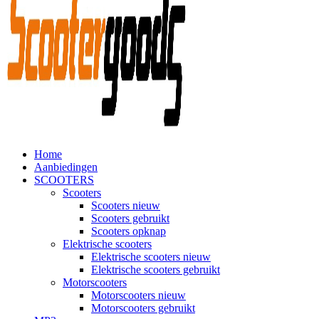
Home
Aanbiedingen
SCOOTERS
Scooters
Scooters nieuw
Scooters gebruikt
Scooters opknap
Elektrische scooters
Elektrische scooters nieuw
Elektrische scooters gebruikt
Motorscooters
Motorscooters nieuw
Motorscooters gebruikt