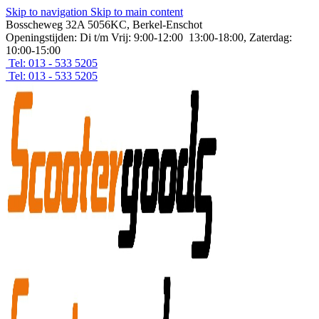
Skip to navigation
Skip to main content
Bosscheweg 32A 5056KC, Berkel-Enschot
Openingstijden: Di t/m Vrij: 9:00-12:00 13:00-18:00, Zaterdag:
10:00-15:00
Tel: 013 - 533 5205
Tel: 013 - 533 5205