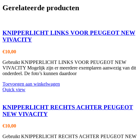
Gerelateerde producten
KNIPPERLICHT LINKS VOOR PEUGEOT NEW
VIVACITY
€
10,00
Gebruikt KNIPPERLICHT LINKS VOOR PEUGEOT NEW
VIVACITY Mogelijk zijn er meerdere exemplaren aanwezig van dit
onderdeel. De foto’s kunnen daardoor
Toevoegen aan winkelwagen
Quick view
KNIPPERLICHT RECHTS ACHTER PEUGEOT
NEW VIVACITY
€
10,00
Gebruikt KNIPPERLICHT RECHTS ACHTER PEUGEOT NEW