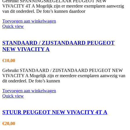
Gebruikt SPANNINGSREGELAAR PEUGEOT NEW
VIVACITY 4T A Mogelijk zijn er meerdere exemplaren aanwezig
van dit onderdeel. De foto’s kunnen daardoor
Toevoegen aan winkelwagen
Quick view
STANDAARD / ZIJSTANDAARD PEUGEOT
NEW VIVACITY A
€
10,00
Gebruikt STANDAARD / ZIJSTANDAARD PEUGEOT NEW
VIVACITY A Mogelijk zijn er meerdere exemplaren aanwezig van
dit onderdeel. De foto’s kunnen
Toevoegen aan winkelwagen
Quick view
STUUR PEUGEOT NEW VIVACITY 4T A
€
20,00