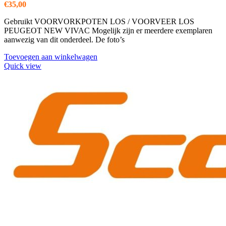
€
35,00
Gebruikt VOORVORKPOTEN LOS / VOORVEER LOS
PEUGEOT NEW VIVAC Mogelijk zijn er meerdere exemplaren
aanwezig van dit onderdeel. De foto’s
Toevoegen aan winkelwagen
Quick view