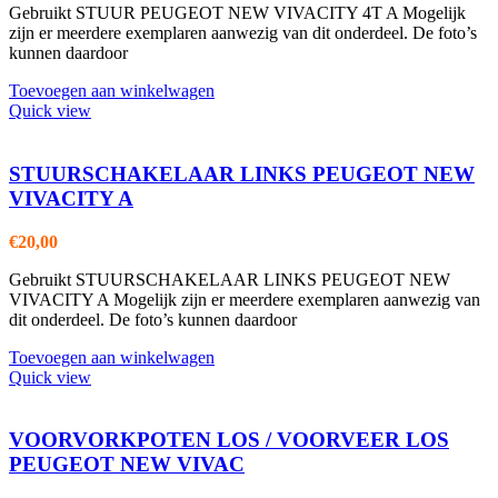
Gebruikt STUUR PEUGEOT NEW VIVACITY 4T A Mogelijk
zijn er meerdere exemplaren aanwezig van dit onderdeel. De foto’s
kunnen daardoor
Toevoegen aan winkelwagen
Quick view
STUURSCHAKELAAR LINKS PEUGEOT NEW
VIVACITY A
€
20,00
Gebruikt STUURSCHAKELAAR LINKS PEUGEOT NEW
VIVACITY A Mogelijk zijn er meerdere exemplaren aanwezig van
dit onderdeel. De foto’s kunnen daardoor
Toevoegen aan winkelwagen
Quick view
VOORVORKPOTEN LOS / VOORVEER LOS
PEUGEOT NEW VIVAC