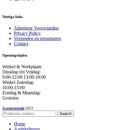
Nuttige links
Algemene Voorwaarden
Privacy Policy
Verzenden en retourneren
Contact
Openingstijden
Winkel & Werkplaats
Dinsdag t/m Vrijdag:
9:00-12:00 13:00-18:00
Winkel Zaterdag:
10:00-15:00
Zondag & Maandag:
Gesloten
Scootergoods
2021
Search
Home
Aanbiedingen