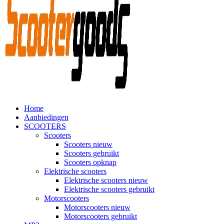
Home
Aanbiedingen
SCOOTERS
Scooters
Scooters nieuw
Scooters gebruikt
Scooters opknap
Elektrische scooters
Elektrische scooters nieuw
Elektrische scooters gebruikt
Motorscooters
Motorscooters nieuw
Motorscooters gebruikt