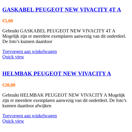
GASKABEL PEUGEOT NEW VIVACITY 4T A
€
5,00
Gebruikt GASKABEL PEUGEOT NEW VIVACITY 4T A
Mogelijk zijn er meerdere exemplaren aanwezig van dit onderdeel.
De foto’s kunnen daardoor
Toevoegen aan winkelwagen
Quick view
HELMBAK PEUGEOT NEW VIVACITY A
€
20,00
Gebruikt HELMBAK PEUGEOT NEW VIVACITY A Mogelijk
zijn er meerdere exemplaren aanwezig van dit onderdeel. De foto’s
kunnen daardoor afwijken
Toevoegen aan winkelwagen
Quick view