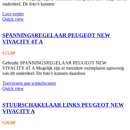
onderdeel. De foto’s kunnen
Lees verder
Quick view
SPANNINGSREGELAAR PEUGEOT NEW
VIVACITY 4T A
€
15,00
Gebruikt SPANNINGSREGELAAR PEUGEOT NEW
VIVACITY 4T A Mogelijk zijn er meerdere exemplaren aanwezig
van dit onderdeel. De foto’s kunnen daardoor
Toevoegen aan winkelwagen
Quick view
STUURSCHAKELAAR LINKS PEUGEOT NEW
VIVACITY A
€
20,00