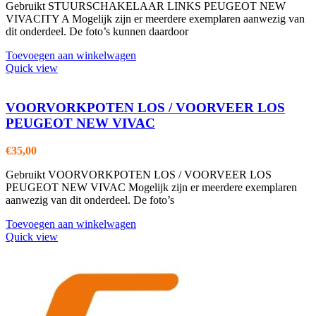
Gebruikt STUURSCHAKELAAR LINKS PEUGEOT NEW
VIVACITY A Mogelijk zijn er meerdere exemplaren aanwezig van
dit onderdeel. De foto’s kunnen daardoor
Toevoegen aan winkelwagen
Quick view
VOORVORKPOTEN LOS / VOORVEER LOS
PEUGEOT NEW VIVAC
€
35,00
Gebruikt VOORVORKPOTEN LOS / VOORVEER LOS
PEUGEOT NEW VIVAC Mogelijk zijn er meerdere exemplaren
aanwezig van dit onderdeel. De foto’s
Toevoegen aan winkelwagen
Quick view