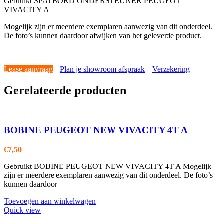
Gebruikt SPATBORD ONDERSTEUNER PEUGEOT
VIVACITY A
Mogelijk zijn er meerdere exemplaren aanwezig van dit onderdeel.
De foto’s kunnen daardoor afwijken van het geleverde product.
Lease aanvraag
Plan je showroom afspraak
Verzekering
Gerelateerde producten
BOBINE PEUGEOT NEW VIVACITY 4T A
€
7,50
Gebruikt BOBINE PEUGEOT NEW VIVACITY 4T A Mogelijk
zijn er meerdere exemplaren aanwezig van dit onderdeel. De foto’s
kunnen daardoor
Toevoegen aan winkelwagen
Quick view