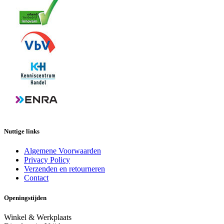
Nuttige links
Algemene Voorwaarden
Privacy Policy
Verzenden en retourneren
Contact
Openingstijden
Winkel & Werkplaats