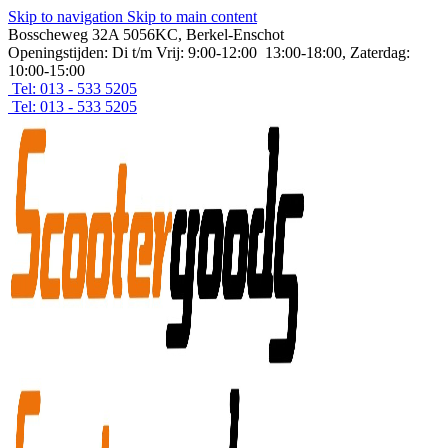
Skip to navigation
Skip to main content
Bosscheweg 32A 5056KC, Berkel-Enschot
Openingstijden: Di t/m Vrij: 9:00-12:00 13:00-18:00, Zaterdag:
10:00-15:00
Tel: 013 - 533 5205
Tel: 013 - 533 5205