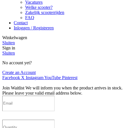
Vacatures
Welke scooter?
Zakelijk scooterrijden
FAQ
Contact
Inloggen / Registreren
Winkelwagen
Sluiten
Sign in
Sluiten
No account yet?
Create an Account
Facebook
X
Instagram
YouTube
Pinterest
Join Waitlist
We will inform you when the product arrives in stock.
Please leave your valid email address below.