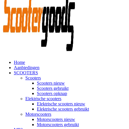
Home
Aanbiedingen
SCOOTERS
Scooters
Scooters nieuw
Scooters gebruikt
Scooters opknap
Elektrische scooters
Elektrische scooters nieuw
Elektrische scooters gebruikt
Motorscooters
Motorscooters nieuw
Motorscooters gebruikt