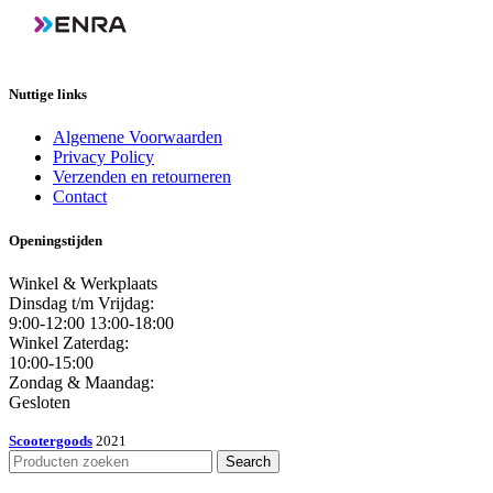
Nuttige links
Algemene Voorwaarden
Privacy Policy
Verzenden en retourneren
Contact
Openingstijden
Winkel & Werkplaats
Dinsdag t/m Vrijdag:
9:00-12:00 13:00-18:00
Winkel Zaterdag:
10:00-15:00
Zondag & Maandag:
Gesloten
Scootergoods
2021
Search