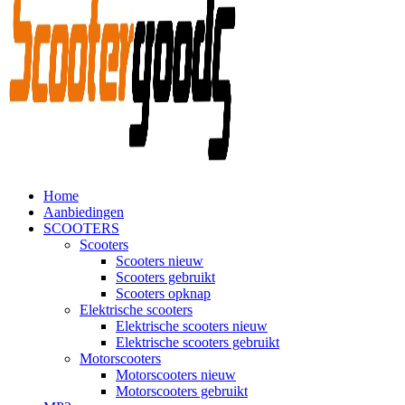
Home
Aanbiedingen
SCOOTERS
Scooters
Scooters nieuw
Scooters gebruikt
Scooters opknap
Elektrische scooters
Elektrische scooters nieuw
Elektrische scooters gebruikt
Motorscooters
Motorscooters nieuw
Motorscooters gebruikt