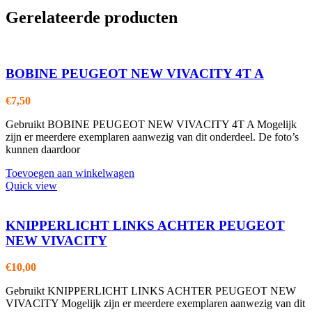
Gerelateerde producten
BOBINE PEUGEOT NEW VIVACITY 4T A
€
7,50
Gebruikt BOBINE PEUGEOT NEW VIVACITY 4T A Mogelijk
zijn er meerdere exemplaren aanwezig van dit onderdeel. De foto’s
kunnen daardoor
Toevoegen aan winkelwagen
Quick view
KNIPPERLICHT LINKS ACHTER PEUGEOT
NEW VIVACITY
€
10,00
Gebruikt KNIPPERLICHT LINKS ACHTER PEUGEOT NEW
VIVACITY Mogelijk zijn er meerdere exemplaren aanwezig van dit