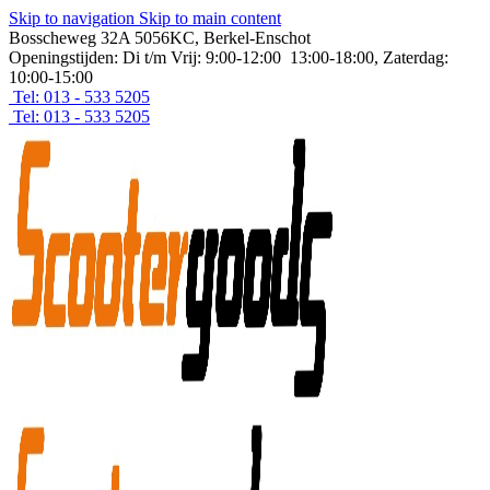
Skip to navigation
Skip to main content
Bosscheweg 32A 5056KC, Berkel-Enschot
Openingstijden: Di t/m Vrij: 9:00-12:00 13:00-18:00, Zaterdag:
10:00-15:00
Tel: 013 - 533 5205
Tel: 013 - 533 5205