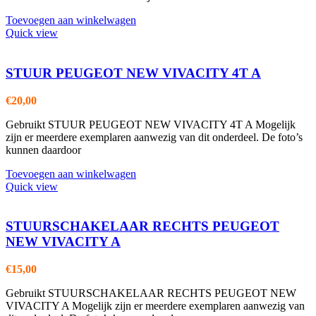
Toevoegen aan winkelwagen
Quick view
STUUR PEUGEOT NEW VIVACITY 4T A
€
20,00
Gebruikt STUUR PEUGEOT NEW VIVACITY 4T A Mogelijk
zijn er meerdere exemplaren aanwezig van dit onderdeel. De foto’s
kunnen daardoor
Toevoegen aan winkelwagen
Quick view
STUURSCHAKELAAR RECHTS PEUGEOT
NEW VIVACITY A
€
15,00
Gebruikt STUURSCHAKELAAR RECHTS PEUGEOT NEW
VIVACITY A Mogelijk zijn er meerdere exemplaren aanwezig van