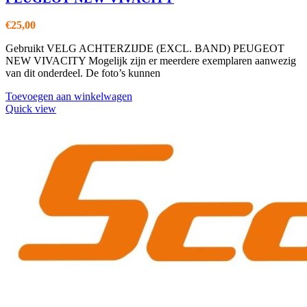
€
25,00
Gebruikt VELG ACHTERZIJDE (EXCL. BAND) PEUGEOT
NEW VIVACITY Mogelijk zijn er meerdere exemplaren aanwezig
van dit onderdeel. De foto’s kunnen
Toevoegen aan winkelwagen
Quick view