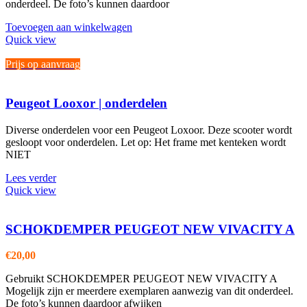
onderdeel. De foto’s kunnen daardoor
Toevoegen aan winkelwagen
Quick view
Prijs op aanvraag
Peugeot Looxor | onderdelen
Diverse onderdelen voor een Peugeot Loxoor. Deze scooter wordt
gesloopt voor onderdelen. Let op: Het frame met kenteken wordt
NIET
Lees verder
Quick view
SCHOKDEMPER PEUGEOT NEW VIVACITY A
€
20,00
Gebruikt SCHOKDEMPER PEUGEOT NEW VIVACITY A
Mogelijk zijn er meerdere exemplaren aanwezig van dit onderdeel.
De foto’s kunnen daardoor afwijken