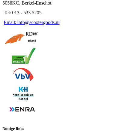
5056KC, Berkel-Enschot
Tel: 013 - 533 5205
Email: info@scootergoods.nl
Nuttige links