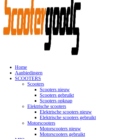
Home
Aanbiedingen
SCOOTERS
Scooters
Scooters nieuw
Scooters gebruikt
Scooters opknap
Elektrische scooters
Elektrische scooters nieuw
Elektrische scooters gebruikt
Motorscooters
Motorscooters nieuw
Motorscooters gebruikt