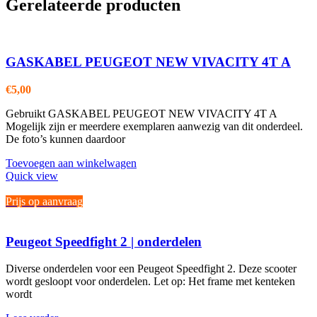
Gerelateerde producten
GASKABEL PEUGEOT NEW VIVACITY 4T A
€
5,00
Gebruikt GASKABEL PEUGEOT NEW VIVACITY 4T A
Mogelijk zijn er meerdere exemplaren aanwezig van dit onderdeel.
De foto’s kunnen daardoor
Toevoegen aan winkelwagen
Quick view
Prijs op aanvraag
Peugeot Speedfight 2 | onderdelen
Diverse onderdelen voor een Peugeot Speedfight 2. Deze scooter
wordt gesloopt voor onderdelen. Let op: Het frame met kenteken
wordt