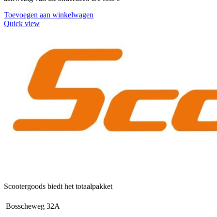
Toevoegen aan winkelwagen
Quick view
Scootergoods biedt het totaalpakket
Bosscheweg 32A