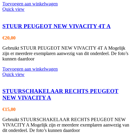
Toevoegen aan winkelwagen
Quick view
STUUR PEUGEOT NEW VIVACITY 4T A
€
20,00
Gebruikt STUUR PEUGEOT NEW VIVACITY 4T A Mogelijk
zijn er meerdere exemplaren aanwezig van dit onderdeel. De foto’s
kunnen daardoor
Toevoegen aan winkelwagen
Quick view
STUURSCHAKELAAR RECHTS PEUGEOT
NEW VIVACITY A
€
15,00
Gebruikt STUURSCHAKELAAR RECHTS PEUGEOT NEW
VIVACITY A Mogelijk zijn er meerdere exemplaren aanwezig van
dit onderdeel. De foto’s kunnen daardoor