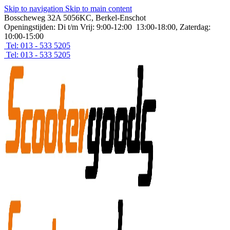
Skip to navigation
Skip to main content
Bosscheweg 32A 5056KC, Berkel-Enschot
Openingstijden: Di t/m Vrij: 9:00-12:00 13:00-18:00, Zaterdag:
10:00-15:00
Tel: 013 - 533 5205
Tel: 013 - 533 5205