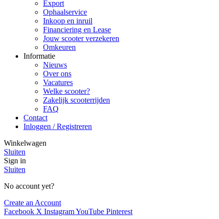
Export
Ophaalservice
Inkoop en inruil
Financiering en Lease
Jouw scooter verzekeren
Omkeuren
Informatie
Nieuws
Over ons
Vacatures
Welke scooter?
Zakelijk scooterrijden
FAQ
Contact
Inloggen / Registreren
Winkelwagen
Sluiten
Sign in
Sluiten
No account yet?
Create an Account
Facebook
X
Instagram
YouTube
Pinterest