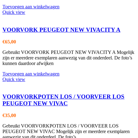
Toevoegen aan winkelwagen
Quick view
VOORVORK PEUGEOT NEW VIVACITY A
€
65,00
Gebruikt VOORVORK PEUGEOT NEW VIVACITY A Mogelijk
zijn er meerdere exemplaren aanwezig van dit onderdeel. De foto’s
kunnen daardoor afwijken
Toevoegen aan winkelwagen
Quick view
VOORVORKPOTEN LOS / VOORVEER LOS
PEUGEOT NEW VIVAC
€
35,00
Gebruikt VOORVORKPOTEN LOS / VOORVEER LOS
PEUGEOT NEW VIVAC Mogelijk zijn er meerdere exemplaren
aanwezig van dit onderdeel. De foto’s